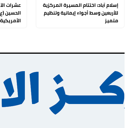
إسلام آباد: اختتام المسيرة المركزية
عشرات الآل
للأربعين وسط أجواء إيمانية وتنظيم
الحسين (ع)
متميز
الأمريكية