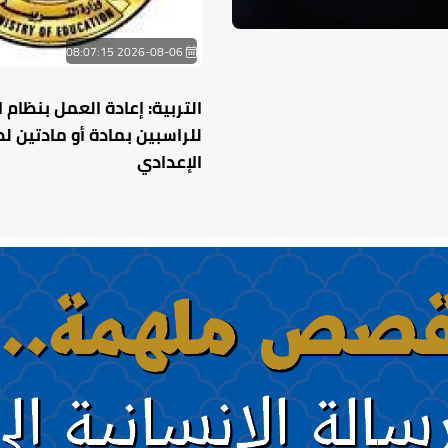
2026-08-06 08:07:15
التربية: إعادة العمل بنظام 
للراسبين بمادة أو مادتين ل
الإعدادي