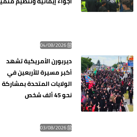
أجواء إيمانية وتنظيم متميز
04/08/2026
ديربورن الأمريكية تشهد
أكبر مسيرة للأربعين في
الولايات المتحدة بمشاركة
نحو 45 ألف شخص
03/08/2026