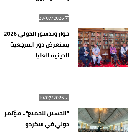
23/07/2026
حوار وندسور الدولي 2026
يستعرض دور المرجعية
الدينية العليا
19/07/2026
“الحسين للجميع”.. مؤتمر
دولي في سكردو