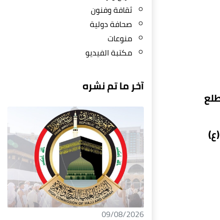
ثقافة وفنون
صحافة دولية
منوعات
مكتبة الفيديو
آخر ما تم نشره
طلع
ع)
09/08/2026