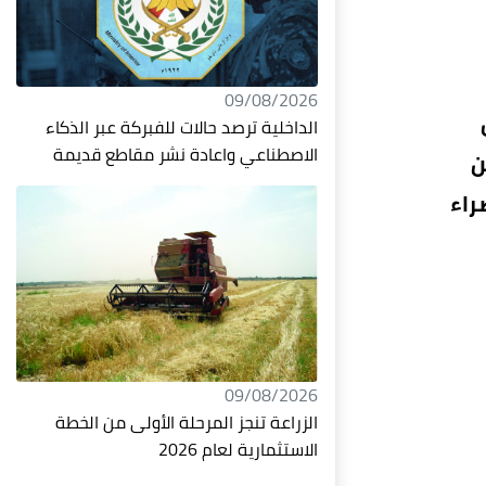
09/08/2026
الداخلية ترصد حالات للفبركة عبر الذكاء
الاصطناعي واعادة نشر مقاطع قديمة
ن
راء
09/08/2026
الزراعة تنجز المرحلة الأولى من الخطة
الاستثمارية لعام 2026