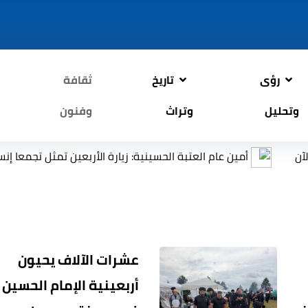
رؤى
تاريخ
ثقافة
وتحليل
وتراث
وفنون
أمين عام العتبة الحسينية: زيارة الأربعين تمثل تجمعا إنسانيا عالم
عشرات الآلاف يحيون
أربعينية الإمام الحسين (