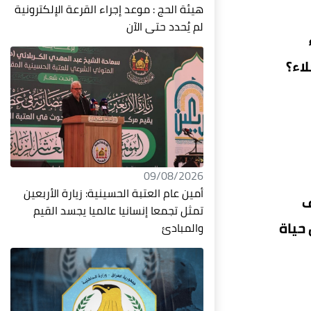
هيئة الحج : موعد إجراء القرعة الإلكترونية
لم يُحدد حتى الآن
اء؟
09/08/2026
أمين عام العتبة الحسينية: زيارة الأربعين
ف
تمثل تجمعا إنسانيا عالميا يجسد القيم
 حياة
والمبادئ