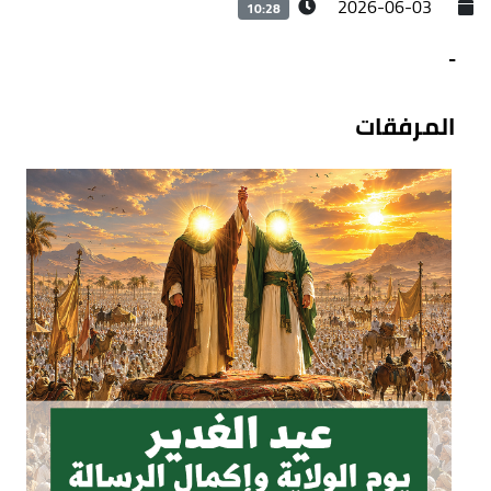
2026-06-03
10:28
-
المرفقات