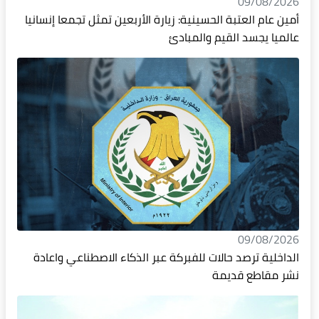
09/08/2026
أمين عام العتبة الحسينية: زيارة الأربعين تمثل تجمعا إنسانيا
عالميا يجسد القيم والمبادئ
09/08/2026
الداخلية ترصد حالات للفبركة عبر الذكاء الاصطناعي واعادة
نشر مقاطع قديمة