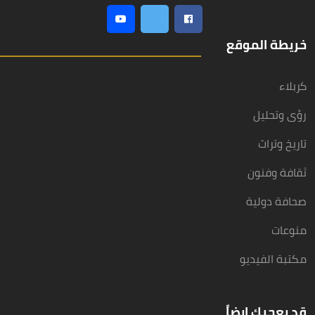
خريطة الموقع
كربلاء
رؤى وتحليل
تاريخ وتراث
ثقافة وفنون
صحافة دولية
منوعات
مكتبة الفيديو
قد يعجبك ايضاً