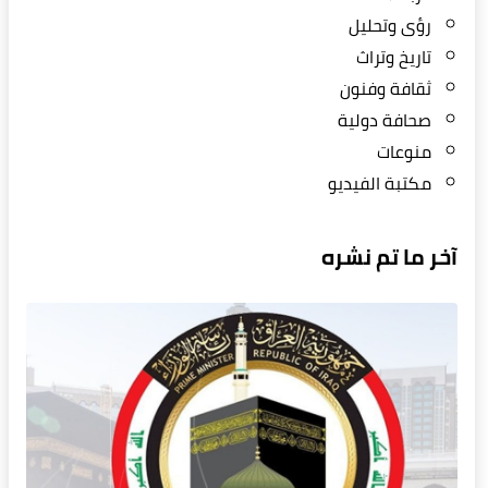
رؤى وتحليل
تاريخ وتراث
ثقافة وفنون
صحافة دولية
منوعات
مكتبة الفيديو
آخر ما تم نشره