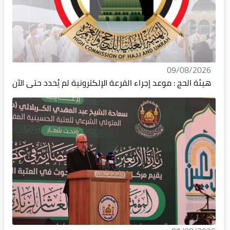
09/08/2026
هيئة الحج : موعد إجراء القرعة الإلكترونية لم يُحدد حتى الآن