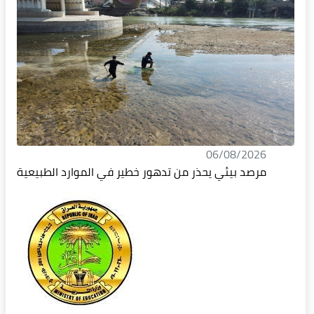
06/08/2026
مرصد بيئي يحذر من تدهور خطير في الموارد الطبيعية