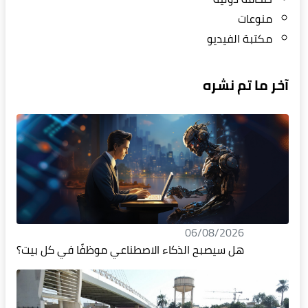
منوعات
مكتبة الفيديو
آخر ما تم نشره
06/08/2026
هل سيصبح الذكاء الاصطناعي موظفًا في كل بيت؟