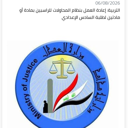
06/08/2026
التربية: إعادة العمل بنظام المحاولات للراسبين بمادة أو
مادتين لطلبة السادس الإعدادي