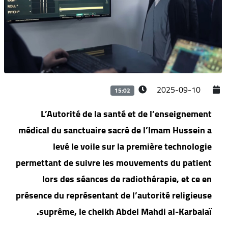
2025-09-10
15:02
L’Autorité de la santé et de l’enseignement
médical du sanctuaire sacré de l’Imam Hussein a
levé le voile sur la première technologie
permettant de suivre les mouvements du patient
lors des séances de radiothérapie, et ce en
présence du représentant de l’autorité religieuse
suprême, le cheikh Abdel Mahdi al-Karbalaï.