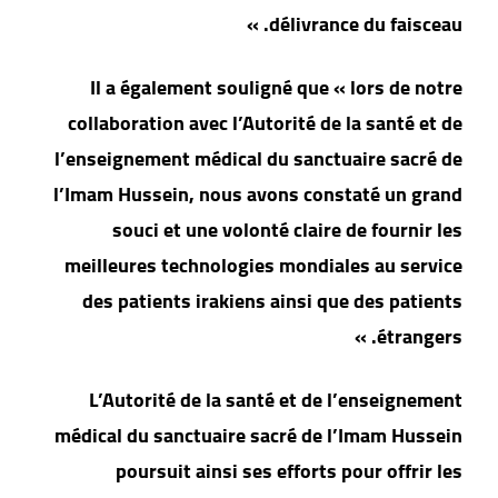
délivrance du faisceau. »
Il a également souligné que « lors de notre
collaboration avec l’Autorité de la santé et de
l’enseignement médical du sanctuaire sacré de
l’Imam Hussein, nous avons constaté un grand
souci et une volonté claire de fournir les
meilleures technologies mondiales au service
des patients irakiens ainsi que des patients
étrangers. »
L’Autorité de la santé et de l’enseignement
médical du sanctuaire sacré de l’Imam Hussein
poursuit ainsi ses efforts pour offrir les