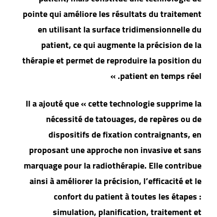
pointe qui améliore les résultats du traitement
en utilisant la surface tridimensionnelle du
patient, ce qui augmente la précision de la
thérapie et permet de reproduire la position du
patient en temps réel. »
Il a ajouté que « cette technologie supprime la
nécessité de tatouages, de repères ou de
dispositifs de fixation contraignants, en
proposant une approche non invasive et sans
marquage pour la radiothérapie. Elle contribue
ainsi à améliorer la précision, l’efficacité et le
confort du patient à toutes les étapes :
simulation, planification, traitement et