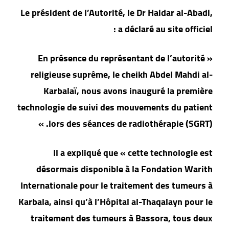
Le président de l’Autorité, le Dr Haidar al-Abadi,
a déclaré au site officiel :
« En présence du représentant de l’autorité
religieuse suprême, le cheikh Abdel Mahdi al-
Karbalaï, nous avons inauguré la première
technologie de suivi des mouvements du patient
lors des séances de radiothérapie (SGRT). »
Il a expliqué que « cette technologie est
désormais disponible à la Fondation Warith
Internationale pour le traitement des tumeurs à
Karbala, ainsi qu’à l’Hôpital al-Thaqalayn pour le
traitement des tumeurs à Bassora, tous deux