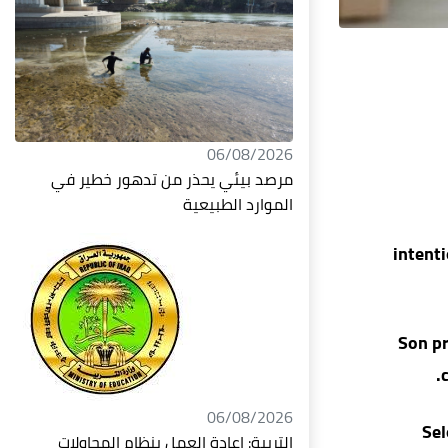
06/08/2026
مرصد بيئي يحذر من تدهور خطير في
الموارد الطبيعية
intent
Son pr
06/08/2026
Sel
التربية: إعادة العمل بنظام المحاولات