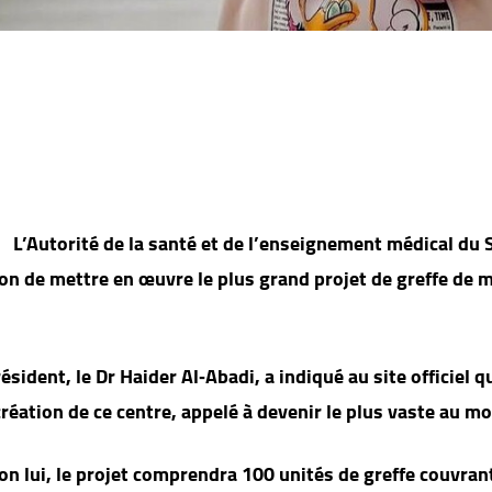
L’Autorité de la santé et de l’enseignement médical du
ion de mettre en œuvre le plus grand projet de greffe de 
ésident, le Dr Haider Al‑Abadi, a indiqué au site officiel qu
création de ce centre, appelé à devenir le plus vaste au 
on lui, le projet comprendra 100 unités de greffe couvran