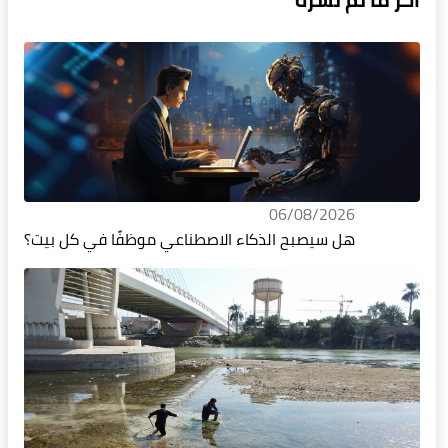
06/08/2026
هل سيصبح الذكاء الاصطناعي موظفًا في كل بيت؟