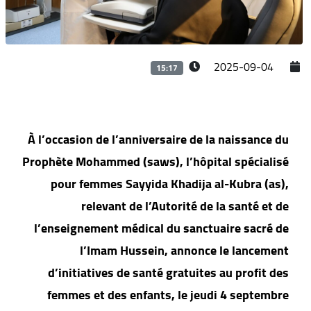
2025-09-04
15:17
À l’occasion de l’anniversaire de la naissance du
Prophète Mohammed (saws), l’hôpital spécialisé
pour femmes Sayyida Khadija al-Kubra (as),
relevant de l’Autorité de la santé et de
l’enseignement médical du sanctuaire sacré de
l’Imam Hussein, annonce le lancement
d’initiatives de santé gratuites au profit des
femmes et des enfants, le jeudi 4 septembre