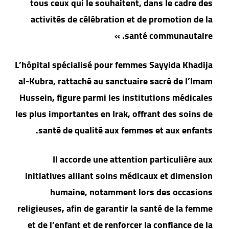
tous ceux qui le souhaitent, dans le cadre des
activités de célébration et de promotion de la
santé communautaire. »
L’hôpital spécialisé pour femmes Sayyida Khadija
al-Kubra, rattaché au sanctuaire sacré de l’Imam
Hussein, figure parmi les institutions médicales
les plus importantes en Irak, offrant des soins de
santé de qualité aux femmes et aux enfants.
Il accorde une attention particulière aux
initiatives alliant soins médicaux et dimension
humaine, notamment lors des occasions
religieuses, afin de garantir la santé de la femme
et de l’enfant et de renforcer la confiance de la