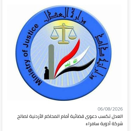
06/08/2026
العدل تكسب دعوى قضائية أمام المحاكم الأردنية لصالح
شركة أدوية سامراء