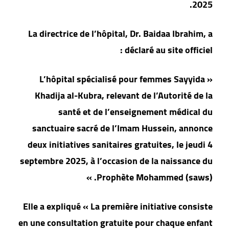
2025.
La directrice de l’hôpital, Dr. Baidaa Ibrahim, a
déclaré au site officiel :
« L’hôpital spécialisé pour femmes Sayyida
Khadija al-Kubra, relevant de l’Autorité de la
santé et de l’enseignement médical du
sanctuaire sacré de l’Imam Hussein, annonce
deux initiatives sanitaires gratuites, le jeudi 4
septembre 2025, à l’occasion de la naissance du
Prophète Mohammed (saws). »
Elle a expliqué « La première initiative consiste
en une consultation gratuite pour chaque enfant