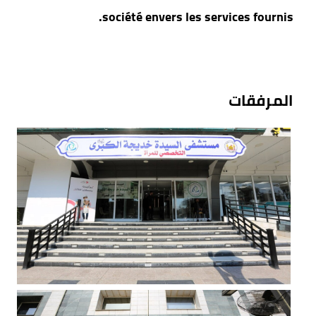
société envers les services fournis.
المرفقات