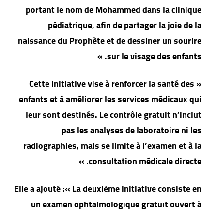
portant le nom de Mohammed dans la clinique
pédiatrique, afin de partager la joie de la
naissance du Prophète et de dessiner un sourire
sur le visage des enfants. »
« Cette initiative vise à renforcer la santé des
enfants et à améliorer les services médicaux qui
leur sont destinés. Le contrôle gratuit n’inclut
pas les analyses de laboratoire ni les
radiographies, mais se limite à l’examen et à la
consultation médicale directe. »
Elle a ajouté :« La deuxième initiative consiste en
un examen ophtalmologique gratuit ouvert à