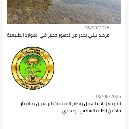
06/08/2026
مرصد بيئي يحذر من تدهور خطير في الموارد الطبيعية
06/08/2026
التربية: إعادة العمل بنظام المحاولات للراسبين بمادة أو
مادتين لطلبة السادس الإعدادي