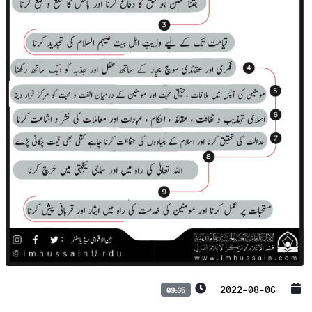
2022-08-06
09:35