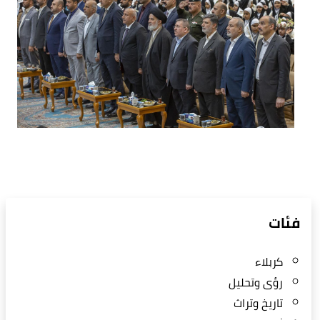
فئات
كربلاء
رؤى وتحليل
تاريخ وتراث