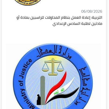
06/08/2026
التربية: إعادة العمل بنظام المحاولات للراسبين بمادة أو
مادتين لطلبة السادس الإعدادي