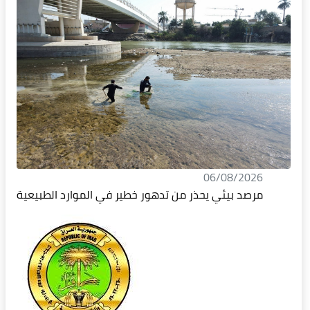
06/08/2026
مرصد بيئي يحذر من تدهور خطير في الموارد الطبيعية