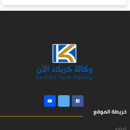
خريطة الموقع
كربلاء