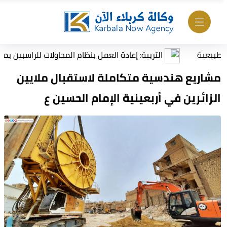
التربية: إعادة العمل بنظام المحاولات للراسبين بمادة أو ما
مشاريع هندسية متكاملة لاستقبال ملايين
الزائرين في أربعينية الإمام الحسين ع