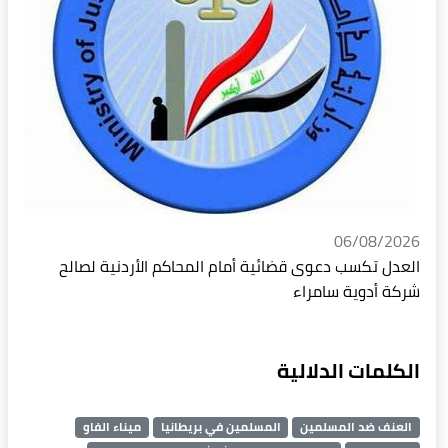
06/08/2026
العدل تكسب دعوى قضائية أمام المحاكم الأردنية لصالح
شركة أدوية سامراء
الكلمات الدلالية
العنف ضد المسلمين
المسلمين في بريطانيا
ميناء الفاو