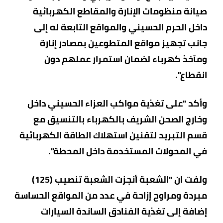
صيانة منظومات الإنارة والمقاطع الكهربائية
داخل الحرم الحسيني والمواقع التابعة له إلى
جانب تجهيز مواقع المتطوعين بمصادر إنارة
ومآخذ كهرباء لضمان استمرار عملهم دون
انقطاع".
وأكد "على تغذية مواكب العزاء الحسيني داخل
وخارج الصحن الشريف بالكهرباء بالتنسيق مع
قسم التبريد لتقنين استهلاك الطاقة الكهربائية
في المحولات المستخدمة داخل المحطة".
ولفت ان "الشعبة أنجزت الشعبة تنصيب (125)
مبردة ومراوح إزاحة في عدد من المواقع الحساسة
إضافة إلى تغذية الفنادق الساندة السيارات