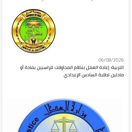
06/08/2026
التربية: إعادة العمل بنظام المحاولات للراسبين بمادة أو
مادتين لطلبة السادس الإعدادي