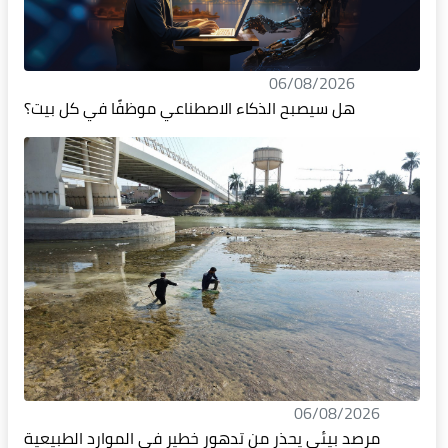
06/08/2026
هل سيصبح الذكاء الاصطناعي موظفًا في كل بيت؟
06/08/2026
مرصد بيئي يحذر من تدهور خطير في الموارد الطبيعية