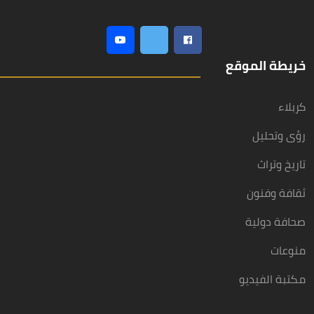
خريطة الموقع
كربلاء
رؤى وتحليل
تاريخ وتراث
ثقافة وفنون
صحافة دولية
منوعات
مكتبة الفيديو