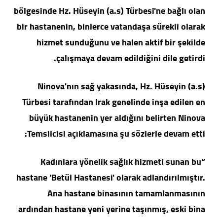
bölgesinde Hz. Hüseyin (a.s) Türbesi'ne bağlı olan
bir hastanenin, binlerce vatandaşa sürekli olarak
hizmet sunduğunu ve halen aktif bir şekilde
çalışmaya devam edildiğini dile getirdi.
Ninova'nın sağ yakasında, Hz. Hüseyin (a.s)
Türbesi tarafından Irak genelinde inşa edilen en
büyük hastanenin yer aldığını belirten Ninova
Temsilcisi açıklamasına şu sözlerle devam etti:
“Kadınlara yönelik sağlık hizmeti sunan bu
hastane 'Betül Hastanesi' olarak adlandırılmıştır.
Ana hastane binasının tamamlanmasının
ardından hastane yeni yerine taşınmış, eski bina