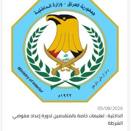
05/08/2026
الداخلية : تعليمات خاصة بالمتقدمين لدورة إعداد مفوضي
الشرطة