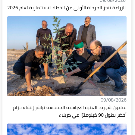
09/08/2026
الزراعة تنجز المرحلة الأولى من الخطة الاستثمارية لعام 2026
09/08/2026
بمليون شجرة.. العتبة العباسية المقدسة تباشر إنشاء حزام
أخضر بطول 90 كيلومترًا في كربلاء