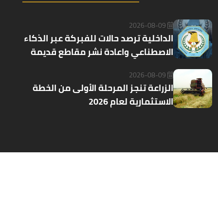
2026-08-09
الداخلية ترصد حالات للفبركة عبر الذكاء
الاصطناعي واعادة نشر مقاطع قديمة
2026-08-09
الزراعة تنجز المرحلة الأولى من الخطة
الاستثمارية لعام 2026