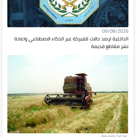
09/08/2026
الداخلية ترصد حالات للفبركة عبر الذكاء الاصطناعي واعادة
نشر مقاطع قديمة