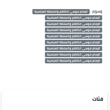
وسوم :
الإمام موسى الكاظم والسلطة العباسية
الإمام موسى الكاظم والسلطة العباسية
الإمام موسى الكاظم والسلطة العباسية
الإمام موسى الكاظم والسلطة العباسية
الإمام موسى الكاظم والسلطة العباسية
الإمام موسى الكاظم والسلطة العباسية
الإمام موسى الكاظم والسلطة العباسية
الإمام موسى الكاظم والسلطة العباسية
الإمام موسى الكاظم والسلطة العباسية
فئات