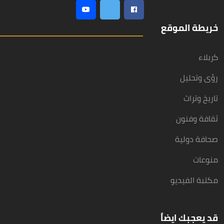
خريطة الموقع
كربلاء
رؤى وتحليل
تاريخ وتراث
ثقافة وفنون
صحافة دولية
منوعات
مكتبة الفيديو
قد يعجبك ايضاً