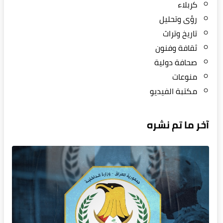
كربلاء
رؤى وتحليل
تاريخ وتراث
ثقافة وفنون
صحافة دولية
منوعات
مكتبة الفيديو
آخر ما تم نشره