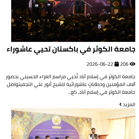
جامعة الكوثر في باكستان تحيي عاشوراء
2026-06-22
206
جامعة الكوثر في إسلام آباد تُحيي مراسم العزاء الحسيني بحضور
آلاف المؤمنين وخطاباتٍ عاشورائية للشيخ أنور علي النجفيتواصل
جامعة الكوثر في إسلام آباد، كع...
المزيد