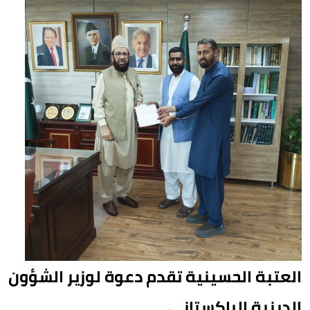
العتبة الحسينية تقدم دعوة لوزير الشؤون
الدينية الباكستاني