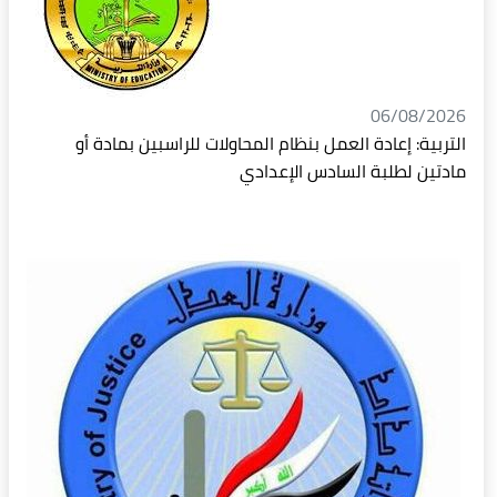
06/08/2026
التربية: إعادة العمل بنظام المحاولات للراسبين بمادة أو
مادتين لطلبة السادس الإعدادي