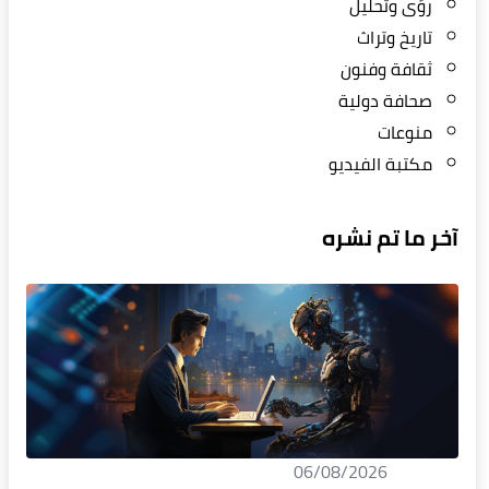
رؤى وتحليل
تاريخ وتراث
ثقافة وفنون
صحافة دولية
منوعات
مكتبة الفيديو
آخر ما تم نشره
06/08/2026