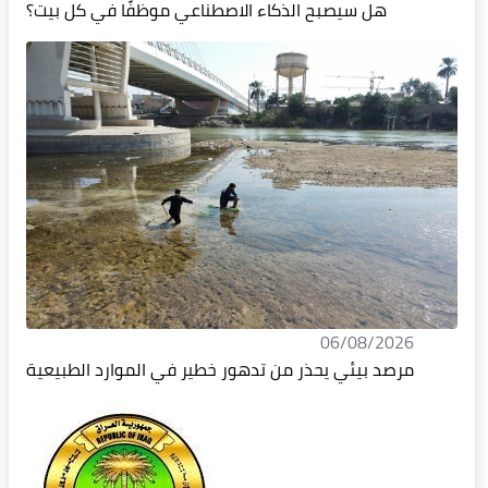
هل سيصبح الذكاء الاصطناعي موظفًا في كل بيت؟
06/08/2026
مرصد بيئي يحذر من تدهور خطير في الموارد الطبيعية