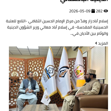
2026-05-09
282
إسلام آباد:زار وفدٌ من مركز الإمام الحسين الثقافي -التابع للعتبة
الحسينية المقدسة- في إسلام آباد معالي وزير الشؤون الدينية
والوئام بين الأديان في...
المزيد