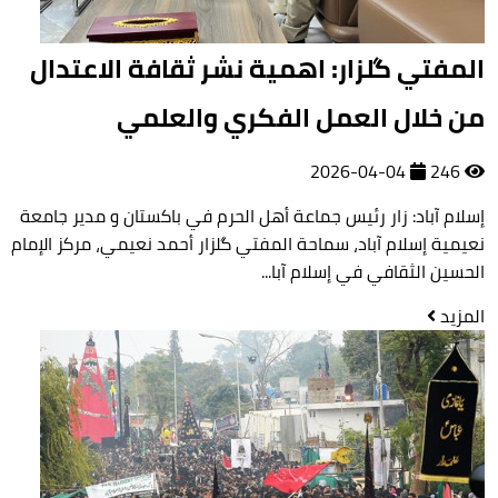
المفتي گلزار: اهمية نشر ثقافة الاعتدال
من خلال العمل الفكري والعلمي
2026-04-04
246
إسلام آباد: زار رئيس جماعة أهل الحرم في باكستان و مدير جامعة
نعيمية إسلام آباد، سماحة المفتي گلزار أحمد نعيمي، مركز الإمام
الحسين الثقافي في إسلام آبا...
المزيد