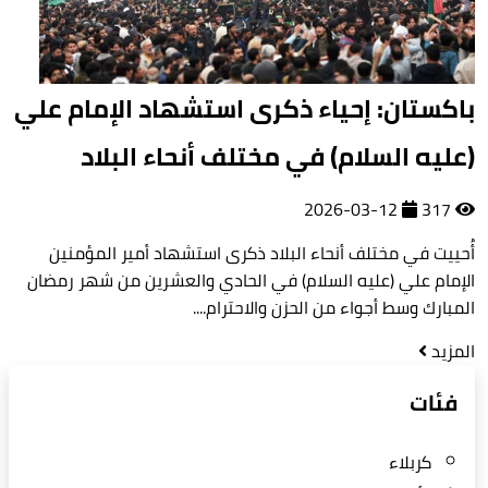
باكستان: إحياء ذكرى استشهاد الإمام علي
(عليه السلام) في مختلف أنحاء البلاد
2026-03-12
317
أُحييت في مختلف أنحاء البلاد ذكرى استشهاد أمير المؤمنين
الإمام علي (عليه السلام) في الحادي والعشرين من شهر رمضان
المبارك وسط أجواء من الحزن والاحترام....
المزيد
فئات
كربلاء