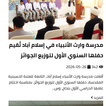
مدرسة وارث الأنبياء في إسلام آباد تُقيم
حفلها السنوي الأول لتوزيع الجوائز
2026-05-26
342
أقامت مدرسة وارث الأنبياء إسلام آباد، التابعة للعتبة الحسينية
المقدسة، حفلها السنوي الأول لتوزيع الجوائز، بمناسبة اختتام
عامها الدراسي الأول بنجاح، وس...
المزيد