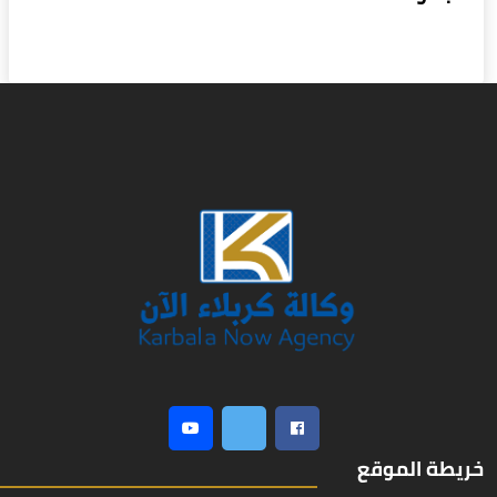
خريطة الموقع