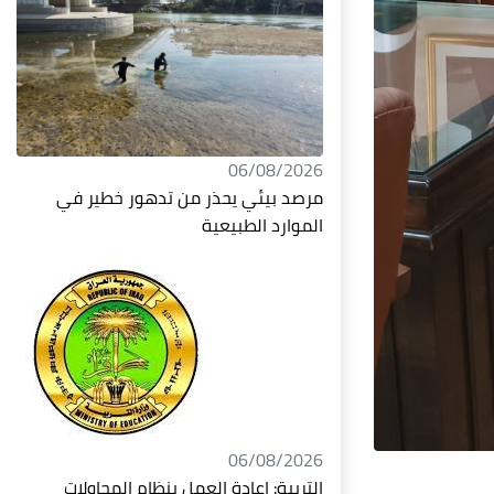
06/08/2026
مرصد بيئي يحذر من تدهور خطير في
الموارد الطبيعية
06/08/2026
التربية: إعادة العمل بنظام المحاولات