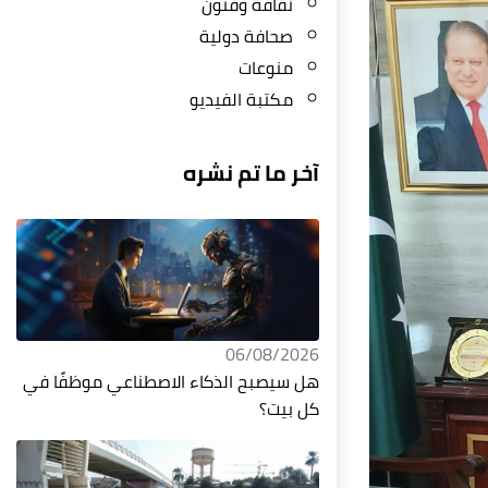
ثقافة وفنون
صحافة دولية
منوعات
مكتبة الفيديو
آخر ما تم نشره
06/08/2026
هل سيصبح الذكاء الاصطناعي موظفًا في
كل بيت؟