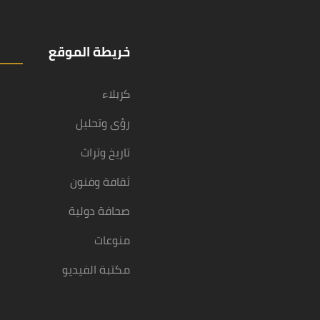
خريطة الموقع
كربلاء
رؤى وتحليل
تاريخ وتراث
ثقافة وفنون
صحافة دولية
منوعات
مكتبة الفيديو