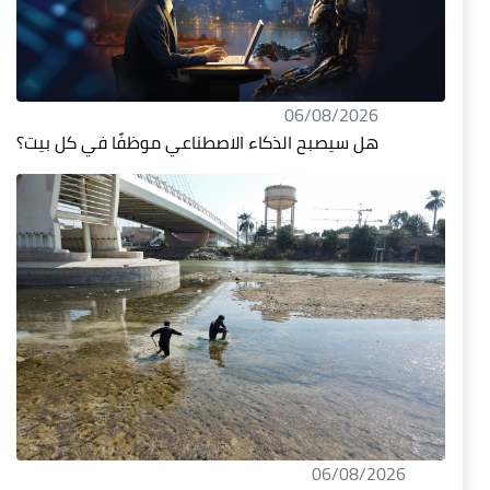
06/08/2026
هل سيصبح الذكاء الاصطناعي موظفًا في كل بيت؟
06/08/2026