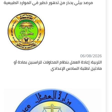
مرصد بيئي يحذر من تدهور خطير في الموارد الطبيعية
06/08/2026
التربية: إعادة العمل بنظام المحاولات للراسبين بمادة أو
مادتين لطلبة السادس الإعدادي