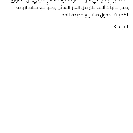
يصدر حالياً 4 آلاف طن من الغاز السائل يومياً مع خطط لزيادة
الكميات بدخول مشاريع جديدة للخد...
المزيد