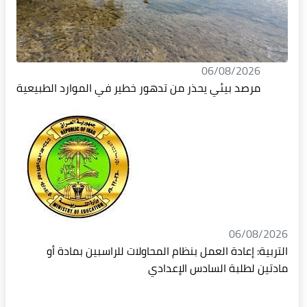
06/08/2026
مرصد بيئي يحذر من تدهور خطير في الموارد الطبيعية
06/08/2026
التربية: إعادة العمل بنظام المحاولات للراسبين بمادة أو
مادتين لطلبة السادس الإعدادي