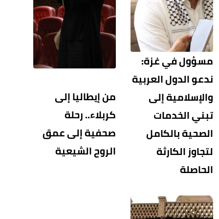
مسؤول في غزة:
ندعو الدول العربية
من إيطاليا إلى
والإسلامية إلى
كربلاء.. رحلة
تبني الخدمات
صحفية إلى عمق
الصحية بالكامل
الروح الشيعية
لتجاوز الكارثة
الحاصلة