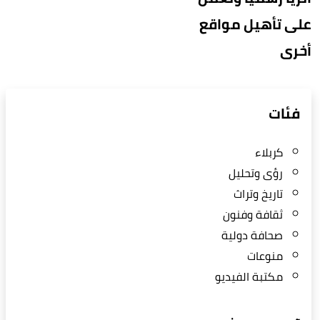
على تأهيل مواقع
أخرى
فئات
كربلاء
رؤى وتحليل
تاريخ وتراث
ثقافة وفنون
صحافة دولية
منوعات
مكتبة الفيديو