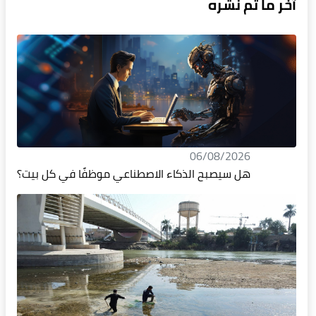
آخر ما تم نشره
06/08/2026
هل سيصبح الذكاء الاصطناعي موظفًا في كل بيت؟