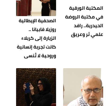
المكتبة الورقية
في مكتبة الروضة
الصحفية الإيطالية
الحيدرية.. رافد
روزيلا فابيانا ..
علمي ثر وعريق
الزيارة إلى كربلاء
كانت تجربة إنسانية
وروحية لا تُنسى