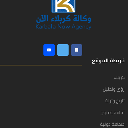
خريطة الموقع
كربلاء
رؤى وتحليل
تاريخ وتراث
ثقافة وفنون
صحافة دولية