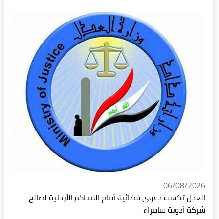
06/08/2026
العدل تكسب دعوى قضائية أمام المحاكم الأردنية لصالح
شركة أدوية سامراء