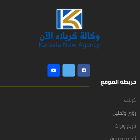
خريطة الموقع
كربلاء
رؤى وتحليل
تاريخ وتراث
ثقافة وفنون