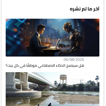
آخر ما تم نشره
06/08/2026
هل سيصبح الذكاء الاصطناعي موظفًا في كل بيت؟