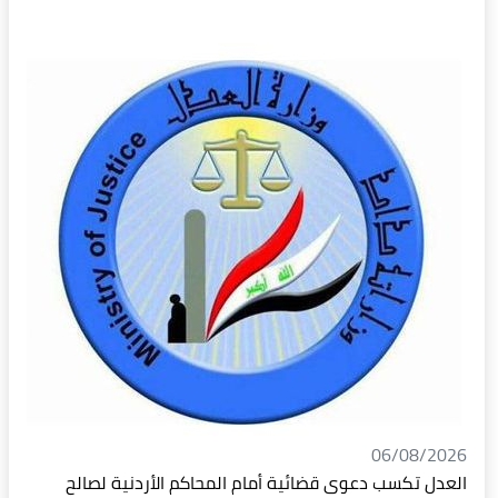
06/08/2026
العدل تكسب دعوى قضائية أمام المحاكم الأردنية لصالح