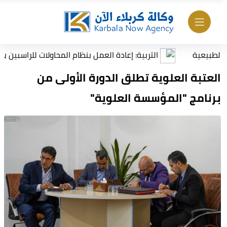
التربية: إعادة العمل بنظام المحاولات للراسبين بمادة أو م
العتبة العلوية تطلق الدورة الأولى من
برنامج "المؤسسة العلوية"