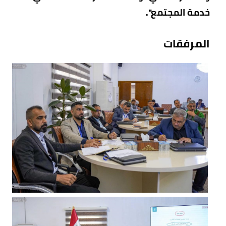
خدمة المجتمع".
المرفقات