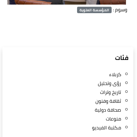
وسوم :
المؤسسة العلوية
فئات
كربلاء
رؤى وتحليل
تاريخ وتراث
ثقافة وفنون
صحافة دولية
منوعات
مكتبة الفيديو