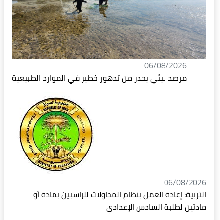
06/08/2026
مرصد بيئي يحذر من تدهور خطير في الموارد الطبيعية
06/08/2026
التربية: إعادة العمل بنظام المحاولات للراسبين بمادة أو
مادتين لطلبة السادس الإعدادي