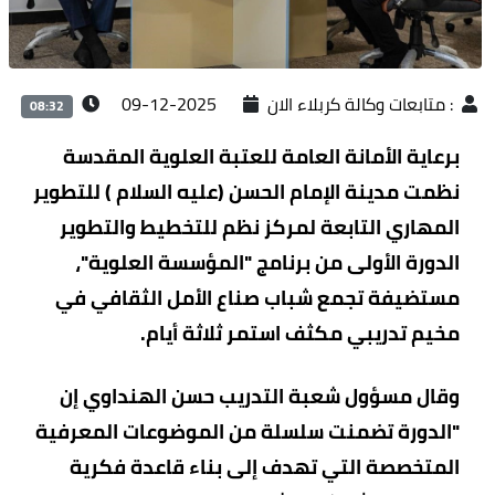
:
متابعات وكالة كربلاء الان
2025-12-09
08:32
برعاية الأمانة العامة للعتبة العلوية المقدسة
نظمت مدينة الإمام الحسن (عليه السلام ) للتطوير
المهاري التابعة لمركز نظم للتخطيط والتطوير
الدورة الأولى من برنامج "المؤسسة العلوية"،
مستضيفة تجمع شباب صناع الأمل الثقافي في
مخيم تدريبي مكثف استمر ثلاثة أيام.
وقال مسؤول شعبة التدريب حسن الهنداوي إن
"الدورة تضمنت سلسلة من الموضوعات المعرفية
المتخصصة التي تهدف إلى بناء قاعدة فكرية