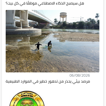
هل سيصبح الذكاء الاصطناعي موظفًا في كل بيت؟
06/08/2026
مرصد بيئي يحذر من تدهور خطير في الموارد الطبيعية