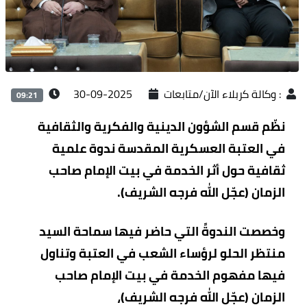
:
وكالة كربلاء الآن/متابعات
2025-09-30
09:21
نظّم قسم الشؤون الدينية والفكرية والثقافية
في العتبة العسكرية المقدسة ندوة علمية
ثقافية حول أثر الخدمة في بيت الإمام صاحب
الزمان (عجّل الله فرجه الشريف).
وخصصت الندوةً التي حاضر فيها سماحة السيد
منتظر الحلو لرؤساء الشعب في العتبة وتناول
فيها مفهوم الخدمة في بيت الإمام صاحب
الزمان (عجّل الله فرجه الشريف)،