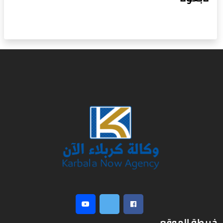
خريطة الموقع