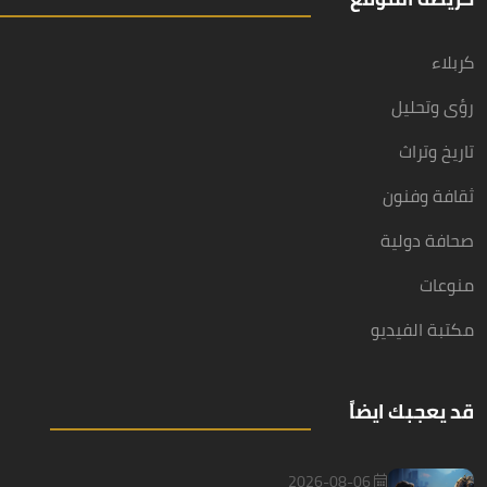
كربلاء
رؤى وتحليل
تاريخ وتراث
ثقافة وفنون
صحافة دولية
منوعات
مكتبة الفيديو
قد يعجبك ايضاً
2026-08-06