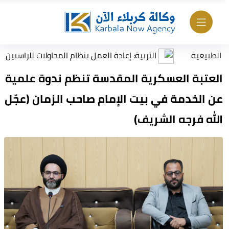
ة
التربية: إعادة العمل بنظام المحاولات للراسبين بمادة أو 
العتبة العسكرية المقدسة تنظم ندوة علمية
عن الخدمة في بيت الإمام صاحب الزمان (عجّل
الله فرجه الشريف)