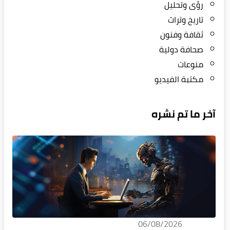
رؤى وتحليل
تاريخ وتراث
ثقافة وفنون
صحافة دولية
منوعات
مكتبة الفيديو
آخر ما تم نشره
06/08/2026