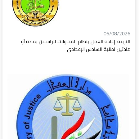
06/08/2026
التربية: إعادة العمل بنظام المحاولات للراسبين بمادة أو
مادتين لطلبة السادس الإعدادي