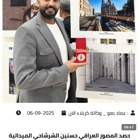
:
عماد بعو _ وكالة كربلاء الان
2025-09-06
06:47
حصد المصور العراقي حسنين الشرشاحي الميدالية