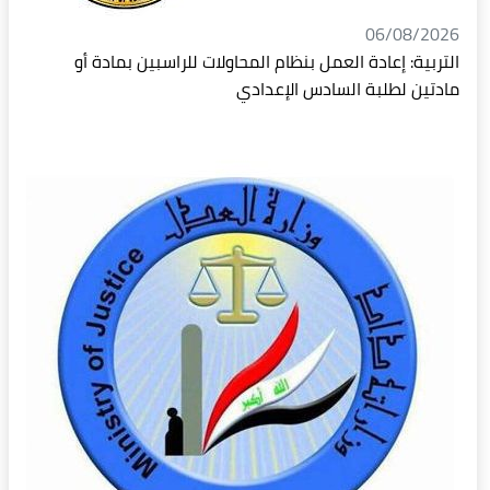
06/08/2026
التربية: إعادة العمل بنظام المحاولات للراسبين بمادة أو
مادتين لطلبة السادس الإعدادي