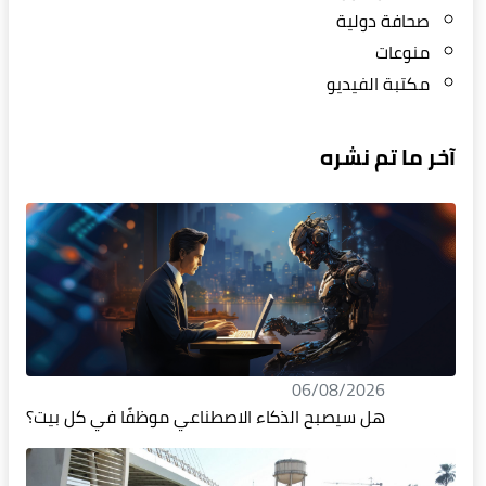
صحافة دولية
منوعات
مكتبة الفيديو
آخر ما تم نشره
06/08/2026
هل سيصبح الذكاء الاصطناعي موظفًا في كل بيت؟