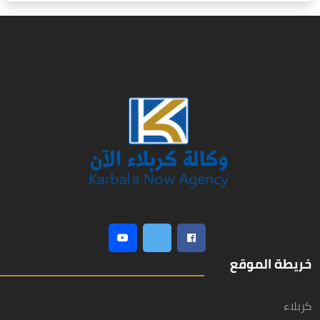
خريطة الموقع
كربلاء