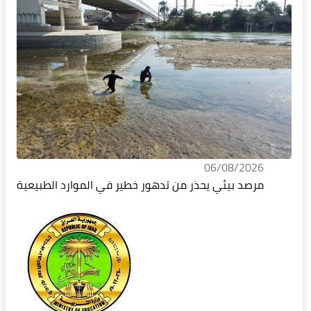
06/08/2026
مرصد بيئي يحذر من تدهور خطير في الموارد الطبيعية