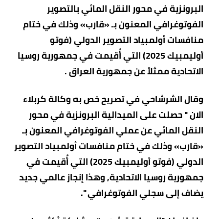
البرونزية في محور النقل المائي بالتصوير
الفوتوغرافي المعنون بـ «قارب» وذلك في ختام
منافسات أولمبياد التصوير الدولي (فوتو
أوليمبيك 2025) التي أُقيمت في جمهورية روسيا
الاتحادية ممثلاً عن جمهورية العراق .
وقال الشرشاحي في تصريح خص به وكالة كربلاء
الان " حصلت على الميدالية البرونزية في محور
النقل المائي عن عملي الفوتوغرافي المعنون بـ
«قارب» وذلك في ختام منافسات أولمبياد التصوير
الدولي (فوتو أوليمبيك 2025) التي أُقيمت في
جمهورية روسيا الاتحادية, وهذا إنجاز عالمي جديد
يضاف إلى سجلي الفوتوغرافي ".