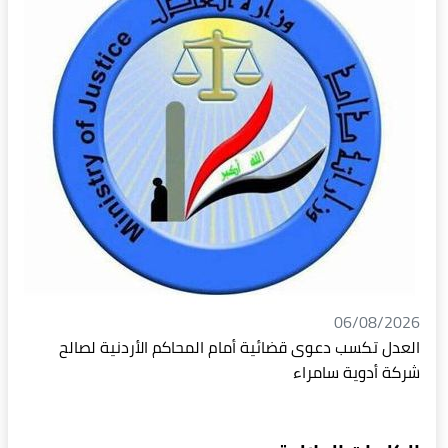
06/08/2026
العدل تكسب دعوى قضائية أمام المحاكم الأردنية لصالح
شركة أدوية سامراء