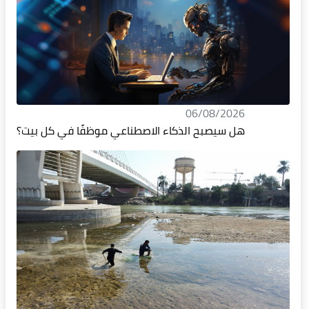
06/08/2026
هل سيصبح الذكاء الاصطناعي موظفًا في كل بيت؟