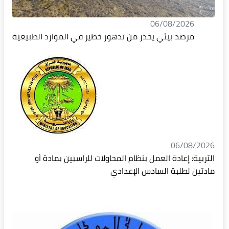
06/08/2026
مرصد بيئي يحذر من تدهور خطير في الموارد الطبيعية
06/08/2026
التربية: إعادة العمل بنظام المحاولات للراسبين بمادة أو
مادتين لطلبة السادس الإعدادي