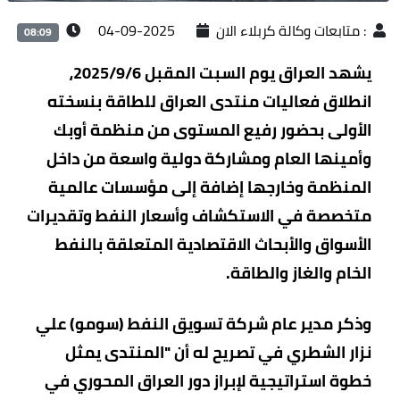
:
متابعات وكالة كربلاء الان
2025-09-04
08:09
يشهد العراق يوم السبت المقبل 2025/9/6،
انطلاق فعاليات منتدى العراق للطاقة بنسخته
الأولى بحضور رفيع المستوى من منظمة أوبك
وأمينها العام ومشاركة دولية واسعة من داخل
المنظمة وخارجها إضافة إلى مؤسسات عالمية
متخصصة في الاستكشاف وأسعار النفط وتقديرات
الأسواق والأبحاث الاقتصادية المتعلقة بالنفط
الخام والغاز والطاقة.
وذكر مدير عام شركة تسويق النفط (سومو) علي
نزار الشطري في تصريح له أن "المنتدى يمثل
خطوة استراتيجية لإبراز دور العراق المحوري في