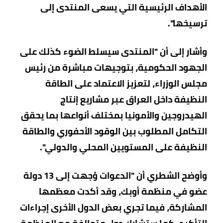
الأهداف الرئيسية التي يسعى المنتدى إلى
ترسيخها".
وأشار إلى أن "المنتدى سيسلط الضوء كذلك على
الجهود الحكومية، بتوجيهات مباشرة من رئيس
مجلس الوزراء، لتعزيز الاعتماد على الطاقة
النظيفة داخل العراق عبر مشاريع إنتاج
الهيدروجين والأمونيا بمختلف أنواعها بما يحقق
التكامل المطلوب بين الوقود الأحفوري والطاقة
النظيفة على المستويين المحلي والدولي".
وأوضح الشطري أن "الدعوات وُجهت إلى 13 دولة
عضو في منظمة أوبك، وقد أكدت معظمها
المشاركة، فيما تجري بعض الدول الأخرى إجراءات