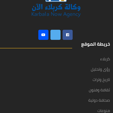
خريطة الموقع
كربلاء
رؤى وتحليل
تاريخ وتراث
ثقافة وفنون
صحافة دولية
منوعات