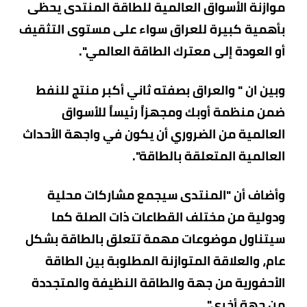
موازنة الأسواق العالمية للطاقة المنتدى يحظى
بأهمية كبيرة للعراق سواء على مستوى التثقيف
أو العودة إلى معترك الطاقة العالمي".
وبين ان " والعراق بصفته ثاني أكبر منتج للنفط
ضمن منظمة أوبك ومجهزاً رئيساً للأسواق
العالمية من الضروري أن يكون في واجهة الأحداث
العالمية المتعلقة بالطاقة".
وأضاف أن "المنتدى سيجمع مشاركات محلية
ودولية من مختلف القطاعات ذات الصلة كما
سيتناول موضوعات مهمة تتعلق بالطاقة بشكل
عام، والعلاقة المتوازنة المطلوبة بين الطاقة
الأحفورية من جهة والطاقة النظيفة والمتجددة
من جهة أخرى".