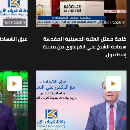
15/05/2025
15/07/2025
كلمة ممثل العتبة الحسينية المقدسة
عبق الشهادة
سماحة الشيخ علي القرعاوي من مدينة
إسطنبول