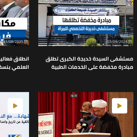
31/08/2025
03/09/2025
مستشفى السيدة خديجة الكبرى تطلق
انطلاق فعاليا
مبادرة مخفضة على الخدمات الطبية
العلمي بنسخت