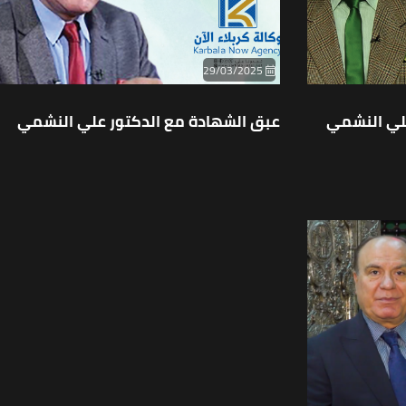
29/03/2025
لي النشمي
عبق الشهادة مع الدكتور علي النشمي