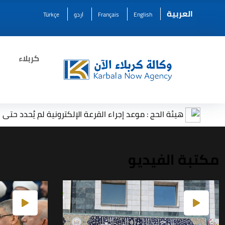
العربية
English
Français
اردو
Türkçe
كربلاء
هيئة الحج : موعد إجراء القرعة الإلكترونية لم يُحدد حتى الآن
مكتبة الفيديو