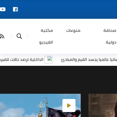
صحافة
منوعات
مكتبة
دولية
الفيديو
 يجسد القيم والمبادئ
الداخلية ترصد حالات للفبركة عبر الذ