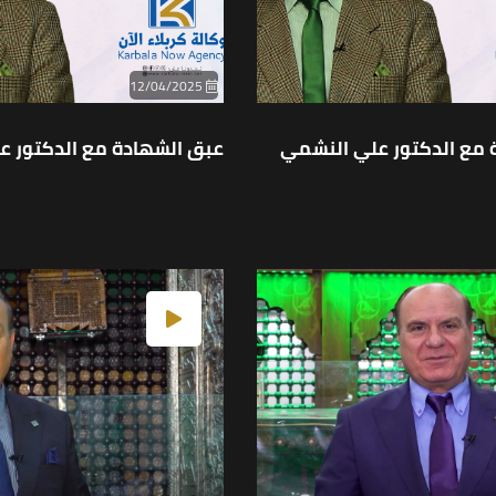
12/04/2025
 مع الدكتور علي النشمي
عبق الشهادة مع الدكتور ع