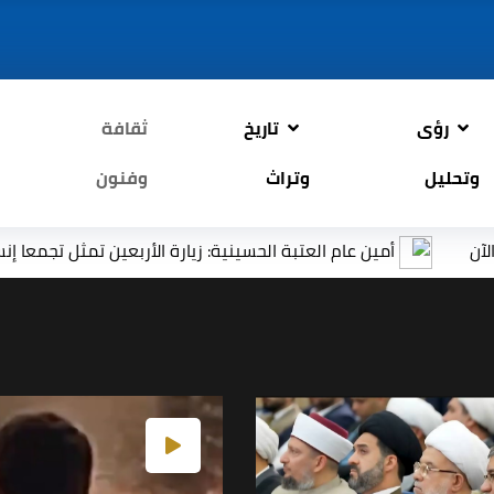
رؤى
تاريخ
ثقافة
وتحليل
وتراث
وفنون
أمين عام العتبة الحسينية: زيارة الأربعين تمثل تجمعا إنسانيا عالميا