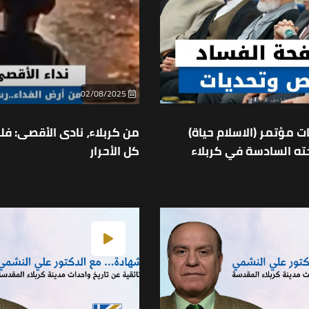
02/08/2025
ت مؤتمر (الاسلام حياة)
من كربلاء، نادى الأقصى: 
ه السادسة في كربلاء
كل الأحرار