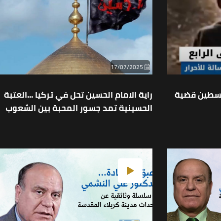
17/07/2025
فلسطين قضية
راية الامام الحسين تحل في تركيا ...العتبة
الحسينية تمد جسور المحبة بين الشعوب