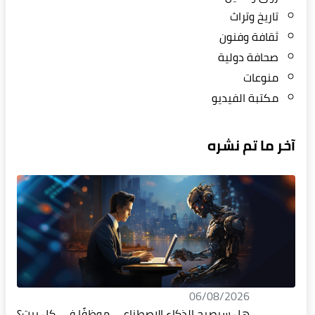
تاريخ وتراث
ثقافة وفنون
صحافة دولية
منوعات
مكتبة الفيديو
آخر ما تم نشره
06/08/2026
هل سيصبح الذكاء الاصطناعي موظفًا في كل بيت؟