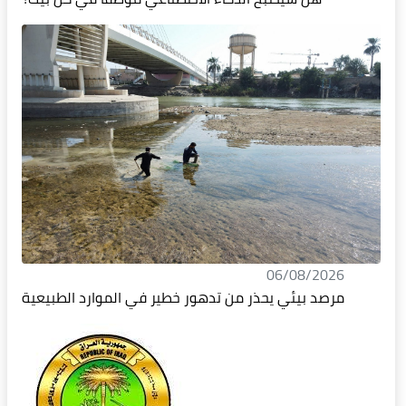
06/08/2026
مرصد بيئي يحذر من تدهور خطير في الموارد الطبيعية