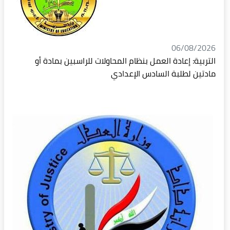
06/08/2026
التربية: إعادة العمل بنظام المحاولات للراسبين بمادة أو
مادتين لطلبة السادس الإعدادي