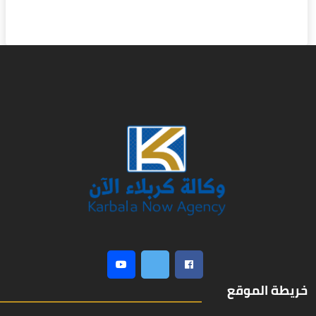
خريطة الموقع