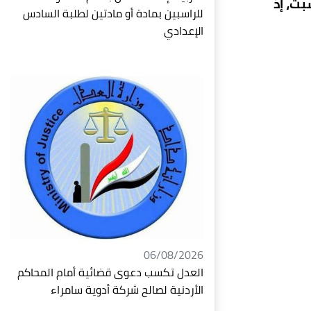
بت، إذ
للراسبين بمادة أو مادتين لطلبة السادس
الإعدادي
06/08/2026
العدل تكسب دعوى قضائية أمام المحاكم
الأردنية لصالح شركة أدوية سامراء