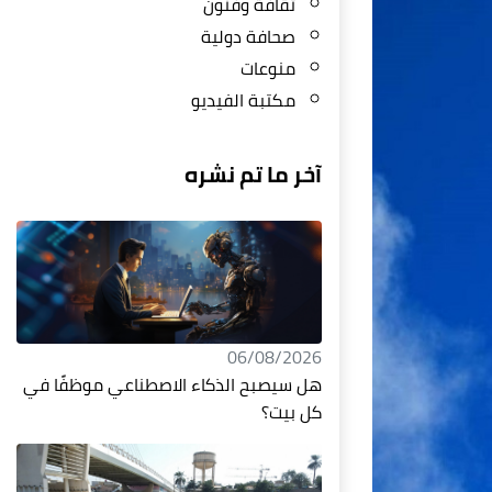
ثقافة وفنون
صحافة دولية
منوعات
مكتبة الفيديو
آخر ما تم نشره
06/08/2026
هل سيصبح الذكاء الاصطناعي موظفًا في
كل بيت؟