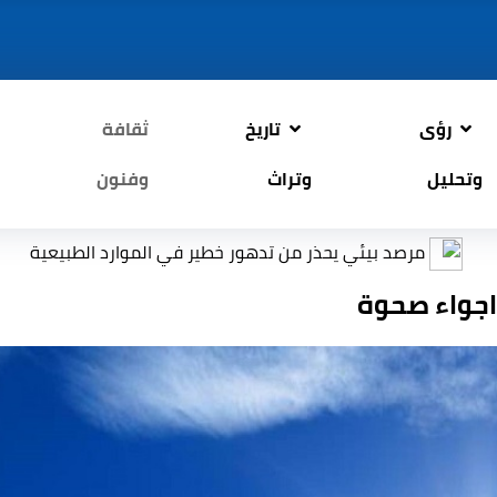
رؤى
تاريخ
ثقافة
وتحليل
وتراث
وفنون
مرصد بيئي يحذر من تدهور خطير في الموارد الطبيعية
التر
اجواء صحوة