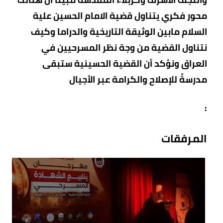
محور فكري يتناول قضية الامام الحسين علية
السلام مابين الوثيقة التاريخية والدراما وكيف
نتناول القضية من وجة نظر المسرحيين في
العراق ونؤكد أن القضية الحسينية ستبقى
مدرسةً للإصلاح والكرامة عبر الأجيال
:
المرفقات