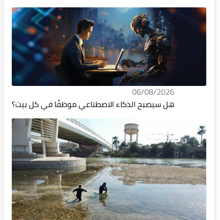
06/08/2026
هل سيصبح الذكاء الاصطناعي موظفًا في كل بيت؟