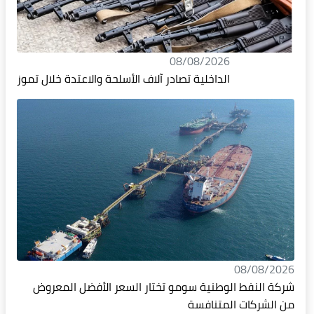
08/08/2026
الداخلية تصادر آلاف الأسلحة والاعتدة خلال تموز
08/08/2026
شركة النفط الوطنية سومو تختار السعر الأفضل المعروض
من الشركات المتنافسة