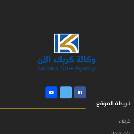
خريطة الموقع
كربلاء
رؤى وتحليل