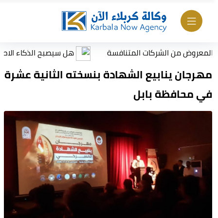
وض من الشركات المتنافسة
هل سيصبح الذكاء الاصطناعي مو
مهرجان ينابيع الشهادة بنسخته الثانية عشرة
في محافظة بابل