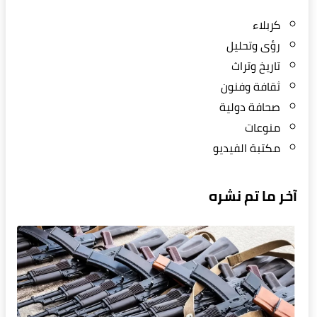
كربلاء
رؤى وتحليل
تاريخ وتراث
ثقافة وفنون
صحافة دولية
منوعات
مكتبة الفيديو
آخر ما تم نشره