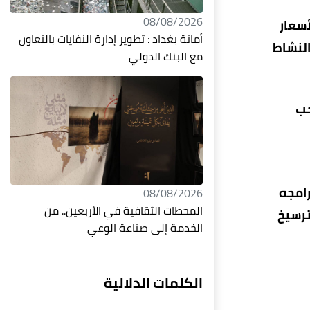
08/08/2026
أسعار
أمانة بغداد : تطوير إدارة النفايات بالتعاون
النشاط
مع البنك الدولي
جب
رامجه
08/08/2026
المحطات الثقافية في الأربعين.. من
ترسيخ
الخدمة إلى صناعة الوعي
الكلمات الدلالية