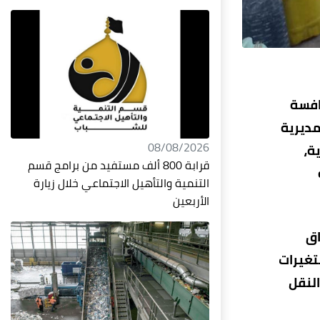
افسة
مديرية
08/08/2026
ة،
قرابة 800 ألف مستفيد من برامج قسم
التنمية والتأهيل الاجتماعي خلال زيارة
الأربعين
اق
تغيرات
النقل