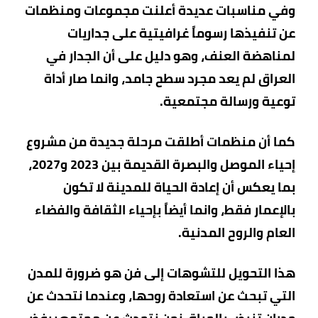
وفي مناسبات عديدة أعلنت مجموعات ومنظمات
عن تنفيذها رسوماً غرافيتية على جداريات
لمناهضة العنف، وهو دليل على أن الجدار في
العراق لم يعد مجرد سطح جامد، وانما صار أداة
توعية ورسالة مجتمعية.
كما أن منظمات أطلقت مرحلة جديدة من مشروع
إحياء الموصل والبصرة القديمة بين 2023 و2027،
بما يعكس أن إعادة الحياة للمدينة لا تكون
بالإعمار فقط، وانما أيضاً بإحياء الثقافة والفضاء
العام والروح المدنية.
هذا التحويل للتشوهات إلى فن هو ضرورة للمدن
التي تبحث عن استعادة روحها، وعندما نتحدث عن