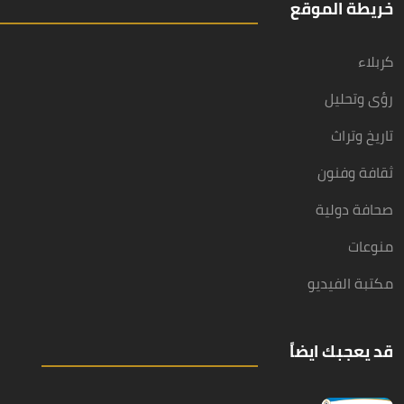
خريطة الموقع
كربلاء
رؤى وتحليل
تاريخ وتراث
ثقافة وفنون
صحافة دولية
منوعات
مكتبة الفيديو
قد يعجبك ايضاً