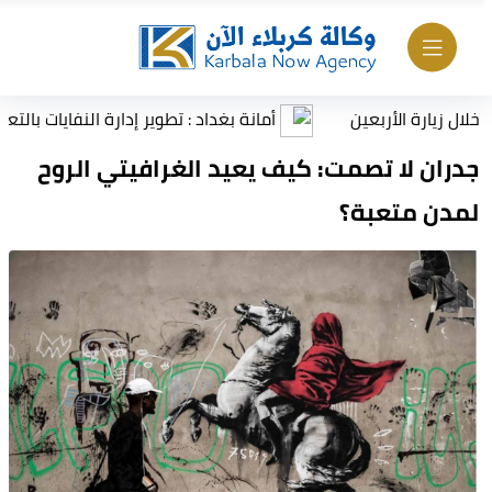
أمانة بغداد : تطوير إدارة النفايات بالتعاون مع ا
جدران لا تصمت: كيف يعيد الغرافيتي الروح
لمدن متعبة؟