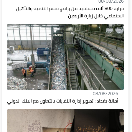
08/08/2026
قرابة 800 ألف مستفيد من برامج قسم التنمية والتأهيل
الاجتماعي خلال زيارة الأربعين
08/08/2026
أمانة بغداد : تطوير إدارة النفايات بالتعاون مع البنك الدولي