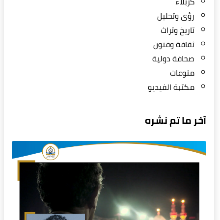
كربلاء
رؤى وتحليل
تاريخ وتراث
ثقافة وفنون
صحافة دولية
منوعات
مكتبة الفيديو
آخر ما تم نشره