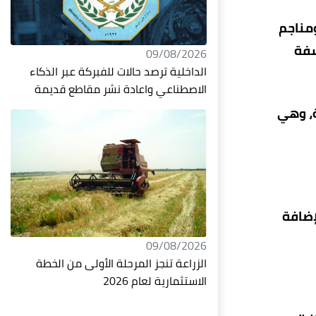
1973 خريج هندسة نفط ومناجم
سفة
09/08/2026
الداخلية ترصد حالات للفبركة عبر الذكاء
الاصطناعي واعادة نشر مقاطع قديمة
ة، وهي
إضافة
09/08/2026
الزراعة تنجز المرحلة الأولى من الخطة
الاستثمارية لعام 2026