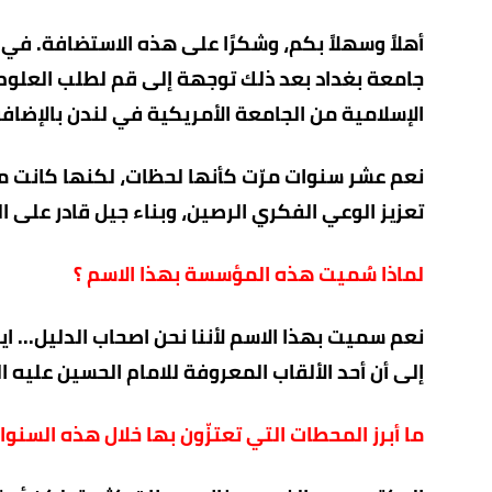
جامعة بغداد بعد ذلك توجهة إلى قم لطلب العلوم
الإسلامية من الجامعة الأمريكية في لندن بالإضا
نعم عشر سنوات مرّت كأنها لحظات، لكنها كانت مل
تعزيز الوعي الفكري الرصين، وبناء جيل قادر على ا
لماذا سُميت هذه المؤسسة بهذا الاسم ؟
نعم سميت بهذا الاسم لأننا نحن اصحاب الدليل... اي
إلى أن أحد الألقاب المعروفة للامام الحسين عليه ال
ما أبرز المحطات التي تعتزّون بها خلال هذه السنوا