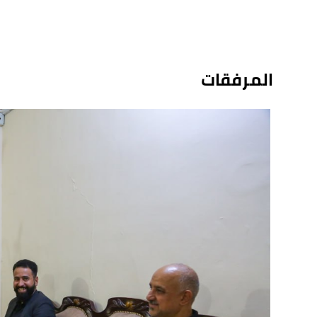
المرفقات