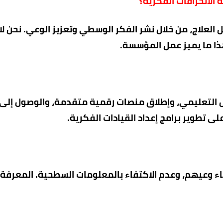
الانحرافات الفكرية؟
 العلاج، من خلال نشر الفكر الوسطي وتعزيز الوعي. نحن لا
هذا ما يميز عمل المؤسسة.
ل التعليمي، وإطلاق منصات رقمية متقدمة، والوصول إلى
 تطوير برامج إعداد القيادات الفكرية.
ناء وعيهم، وعدم الاكتفاء بالمعلومات السطحية. المعرفة