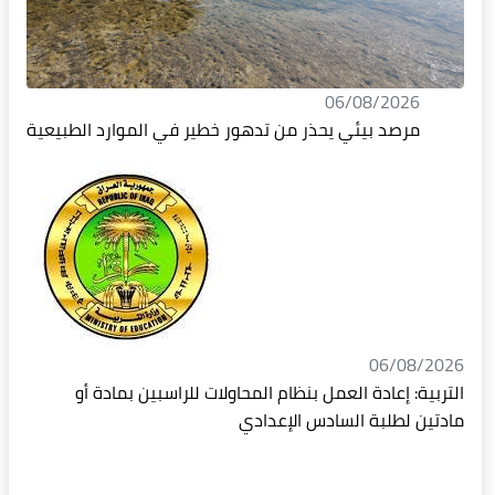
06/08/2026
مرصد بيئي يحذر من تدهور خطير في الموارد الطبيعية
06/08/2026
التربية: إعادة العمل بنظام المحاولات للراسبين بمادة أو
مادتين لطلبة السادس الإعدادي