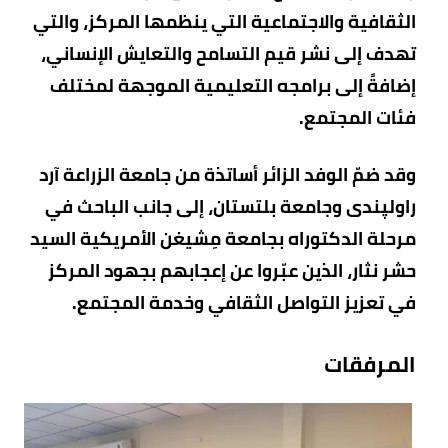
الثقافية والاجتماعية التي ينظمها المركز، والتي
تهدف إلى نشر قيم التسامح والتعايش الإنساني،
إضافةً إلى برامجه التعليمية الموجهة لمختلف
فئات المجتمع.
وقد ضمّ الوفد الزائر أساتذة من جامعة الزراعة آرد
راولپندى وجامعة بلتستان، إلى جانب الباحث في
مرحلة الدكتوراه بجامعة مِشيغن الأمريكية السيد
حشر نثار، الذين عبّروا عن إعجابهم بجهود المركز
في تعزيز التواصل الثقافي وخدمة المجتمع.
المرفقات