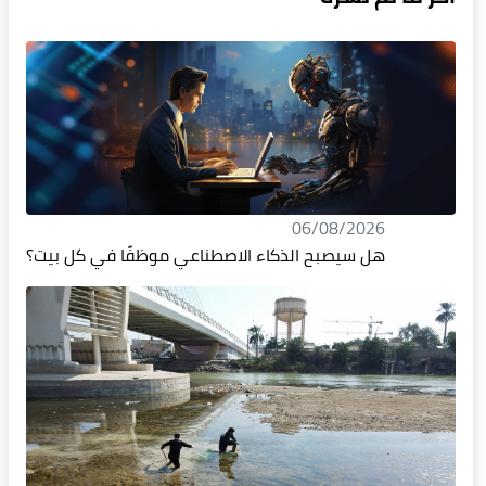
06/08/2026
هل سيصبح الذكاء الاصطناعي موظفًا في كل بيت؟