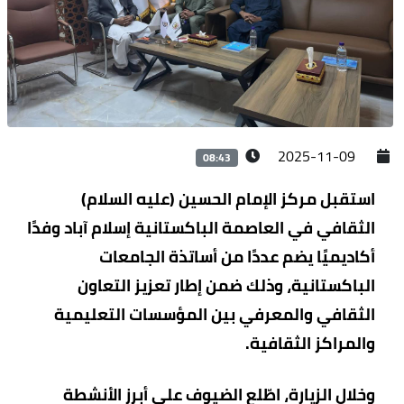
2025-11-09
08:43
استقبل مركز الإمام الحسين (عليه السلام)
الثقافي في العاصمة الباكستانية إسلام آباد وفدًا
أكاديميًا يضم عددًا من أساتذة الجامعات
الباكستانية، وذلك ضمن إطار تعزيز التعاون
الثقافي والمعرفي بين المؤسسات التعليمية
والمراكز الثقافية.
وخلال الزيارة، اطّلع الضيوف على أبرز الأنشطة