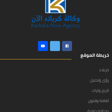
خريطة الموقع
كربلاء
رؤى وتحليل
تاريخ وتراث
ثقافة وفنون
صحافة دولية