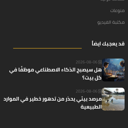
منوعات
مكتبة الفيديو
قد يعجبك ايضاً
2026-08-06
هل سيصبح الذكاء الاصطناعي موظفًا في
كل بيت؟
2026-08-06
مرصد بيئي يحذر من تدهور خطير في الموارد
الطبيعية