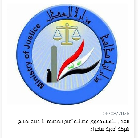
06/08/2026
العدل تكسب دعوى قضائية أمام المحاكم الأردنية لصالح
شركة أدوية سامراء