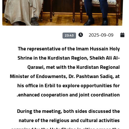
2025-09-09
23:43
The representative of the Imam Hussain Holy
Shrine in the Kurdistan Region, Sheikh Ali Al-
Qarawi, met with the Kurdistan Regional
Minister of Endowments, Dr. Pashtwan Sadiq, at
his office in Erbil to explore opportunities for
enhanced cooperation and joint coordination.
During the meeting, both sides discussed the
nature of the religious and cultural activities