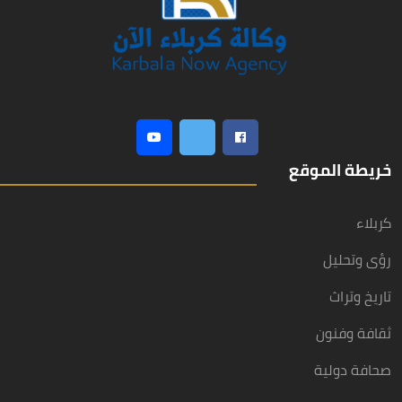
خريطة الموقع
كربلاء
رؤى وتحليل
تاريخ وتراث
ثقافة وفنون
صحافة دولية