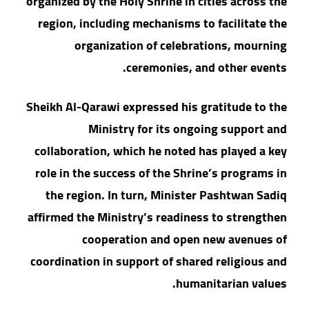
organized by the Holy Shrine in cities across the
region, including mechanisms to facilitate the
organization of celebrations, mourning
ceremonies, and other events.
Sheikh Al-Qarawi expressed his gratitude to the
Ministry for its ongoing support and
collaboration, which he noted has played a key
role in the success of the Shrine’s programs in
the region. In turn, Minister Pashtwan Sadiq
affirmed the Ministry’s readiness to strengthen
cooperation and open new avenues of
coordination in support of shared religious and
humanitarian values.