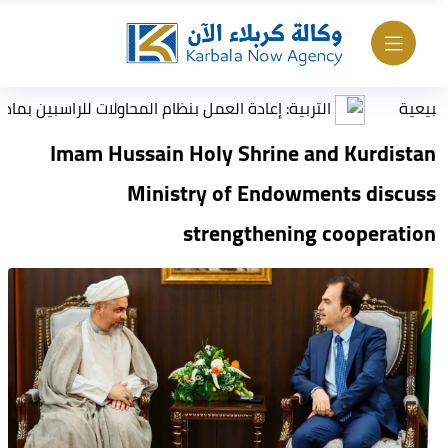
التربية: إعادة العمل بنظام المحاولات للراسبين بمادة أو ماد
Imam Hussain Holy Shrine and Kurdistan
Ministry of Endowments discuss
strengthening cooperation