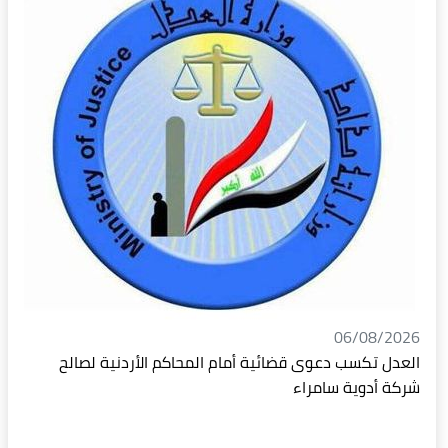
06/08/2026
العدل تكسب دعوى قضائية أمام المحاكم الأردنية لصالح
شركة أدوية سامراء