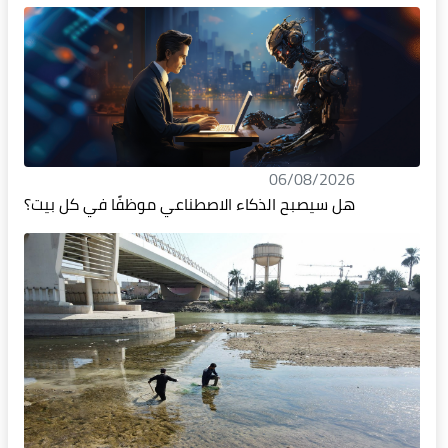
06/08/2026
هل سيصبح الذكاء الاصطناعي موظفًا في كل بيت؟