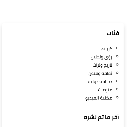
فئات
كربلاء
رؤى وتحليل
تاريخ وتراث
ثقافة وفنون
صحافة دولية
منوعات
مكتبة الفيديو
آخر ما تم نشره