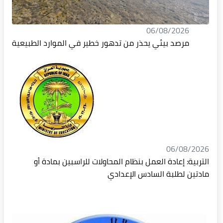
06/08/2026
مرصد بيئي يحذر من تدهور خطير في الموارد الطبيعية
06/08/2026
التربية: إعادة العمل بنظام المحاولات للراسبين بمادة أو
مادتين لطلبة السادس الإعدادي