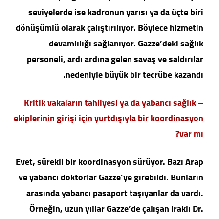
seviyelerde ise kadronun yarısı ya da üçte biri
dönüşümlü olarak çalıştırılıyor. Böylece hizmetin
devamlılığı sağlanıyor. Gazze’deki sağlık
personeli, ardı ardına gelen savaş ve saldırılar
nedeniyle büyük bir tecrübe kazandı.
– Kritik vakaların tahliyesi ya da yabancı sağlık
ekiplerinin girişi için yurtdışıyla bir koordinasyon
var mı?
Evet, sürekli bir koordinasyon sürüyor. Bazı Arap
ve yabancı doktorlar Gazze’ye girebildi. Bunların
arasında yabancı pasaport taşıyanlar da vardı.
Örneğin, uzun yıllar Gazze’de çalışan Iraklı Dr.