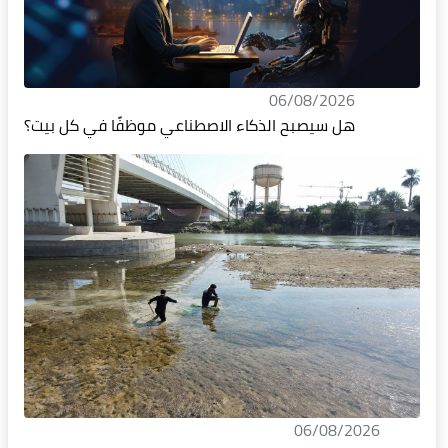
06/08/2026
هل سيصبح الذكاء الاصطناعي موظفًا في كل بيت؟
06/08/2026