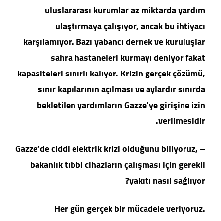
uluslararası kurumlar az miktarda yardım
ulaştırmaya çalışıyor, ancak bu ihtiyacı
karşılamıyor. Bazı yabancı dernek ve kuruluşlar
sahra hastaneleri kurmayı deniyor fakat
kapasiteleri sınırlı kalıyor. Krizin gerçek çözümü,
sınır kapılarının açılması ve aylardır sınırda
bekletilen yardımların Gazze’ye girişine izin
verilmesidir.
– Gazze’de ciddi elektrik krizi olduğunu biliyoruz,
bakanlık tıbbi cihazların çalışması için gerekli
yakıtı nasıl sağlıyor?
Her gün gerçek bir mücadele veriyoruz.