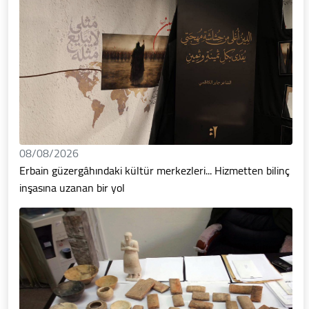
08/08/2026
Erbain güzergâhındaki kültür merkezleri... Hizmetten bilinç
inşasına uzanan bir yol