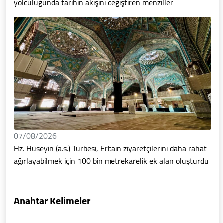
yolculuğunda tarihin akışını değiştiren menziller
07/08/2026
Hz. Hüseyin (a.s.) Türbesi, Erbain ziyaretçilerini daha rahat
ağırlayabilmek için 100 bin metrekarelik ek alan oluşturdu
Anahtar Kelimeler