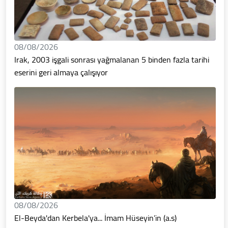
08/08/2026
Irak, 2003 işgali sonrası yağmalanan 5 binden fazla tarihi
eserini geri almaya çalışıyor
08/08/2026
El-Beyda'dan Kerbela'ya... İmam Hüseyin’in (a.s)