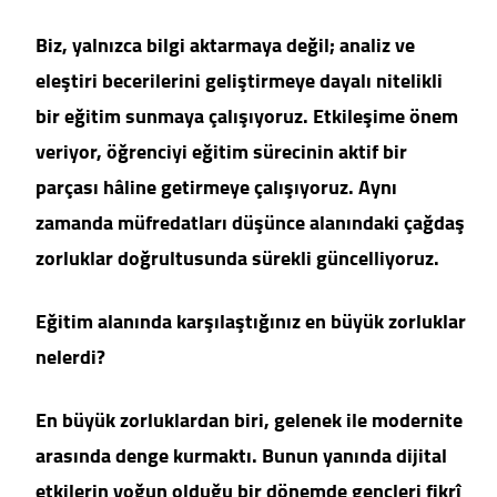
Biz, yalnızca bilgi aktarmaya değil; analiz ve
eleştiri becerilerini geliştirmeye dayalı nitelikli
bir eğitim sunmaya çalışıyoruz. Etkileşime önem
veriyor, öğrenciyi eğitim sürecinin aktif bir
parçası hâline getirmeye çalışıyoruz. Aynı
zamanda müfredatları düşünce alanındaki çağdaş
zorluklar doğrultusunda sürekli güncelliyoruz.
Eğitim alanında karşılaştığınız en büyük zorluklar
nelerdi?
En büyük zorluklardan biri, gelenek ile modernite
arasında denge kurmaktı. Bunun yanında dijital
etkilerin yoğun olduğu bir dönemde gençleri fikrî