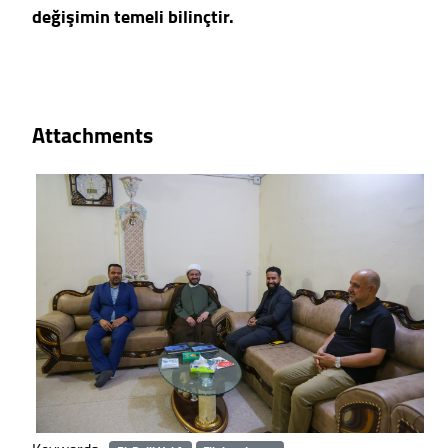
değişimin temeli bilinçtir.
Attachments