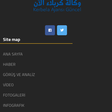
Site map
ANA SAYFA
HABER
GÖRÜŞ VE ANALİZ
VİDEO
FOTOGALERİ
INFOGRAFIK