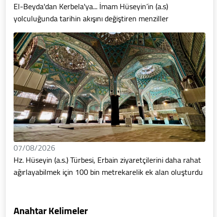
El-Beyda'dan Kerbela'ya... İmam Hüseyin’in (a.s)
yolculuğunda tarihin akışını değiştiren menziller
07/08/2026
Hz. Hüseyin (a.s.) Türbesi, Erbain ziyaretçilerini daha rahat
ağırlayabilmek için 100 bin metrekarelik ek alan oluşturdu
Anahtar Kelimeler