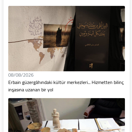
08/08/2026
Erbain güzergâhındaki kültür merkezleri... Hizmetten bilinç
inşasına uzanan bir yol