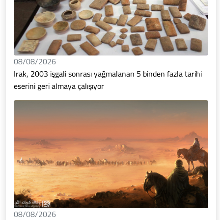
08/08/2026
Irak, 2003 işgali sonrası yağmalanan 5 binden fazla tarihi
eserini geri almaya çalışıyor
08/08/2026