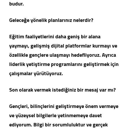
budur.
Geleceğe yönelik planlarınız nelerdir?
Eğitim faaliyetlerini daha geniş bir alana
yaymayı, gelişmiş dijital platformlar kurmayı ve
özellikle gençlere ulaşmayı hedefliyoruz. Ayrıca
liderlik yetiştirme programlarını geliştirmek için
çalışmalar yürütüyoruz.
Son olarak vermek istediğiniz bir mesaj var mı?
Gençleri, bilinçlerini geliştirmeye önem vermeye
ve yüzeysel bilgilerle yetinmemeye davet
ediyorum. Bilgi bir sorumluluktur ve gerçek