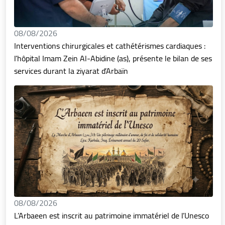
08/08/2026
Interventions chirurgicales et cathétérismes cardiaques :
l’hôpital Imam Zein Al-Abidine (as), présente le bilan de ses
services durant la ziyarat d’Arbaïn
08/08/2026
L’Arbaeen est inscrit au patrimoine immatériel de l’Unesco