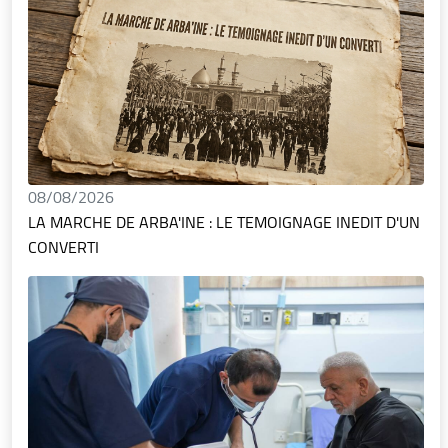
08/08/2026
LA MARCHE DE ARBA'INE : LE TEMOIGNAGE INEDIT D'UN
CONVERTI