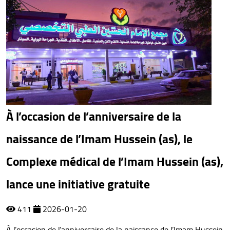
À l’occasion de l’anniversaire de la
naissance de l’Imam Hussein (as), le
Complexe médical de l’Imam Hussein (as),
lance une initiative gratuite
411
2026-01-20
À l’occasion de l’anniversaire de la naissance de l’Imam Hussein