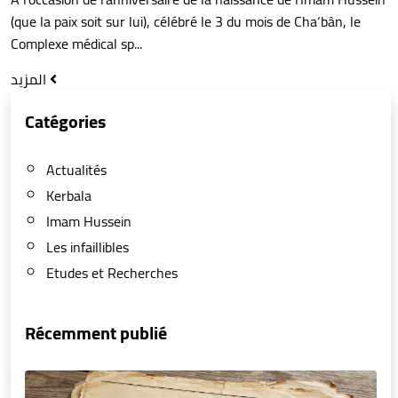
(que la paix soit sur lui), célébré le 3 du mois de Cha‘bân, le
Complexe médical sp...
المزيد
Catégories
Actualités
Kerbala
Imam Hussein
Les infaillibles
Etudes et Recherches
Récemment publié