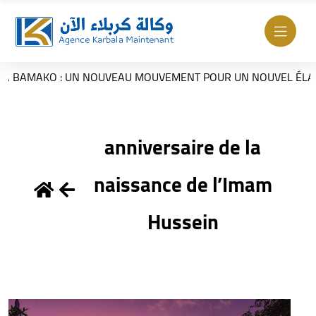
AMAKO : UN NOUVEAU MOUVEMENT POUR UN NOUVEL ÉLAN
anniversaire de la
naissance de l’Imam
Hussein