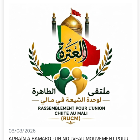
08/08/2026
ARBAÏN À BAMAKO : UN NOUVEAU MOUVEMENT POUR