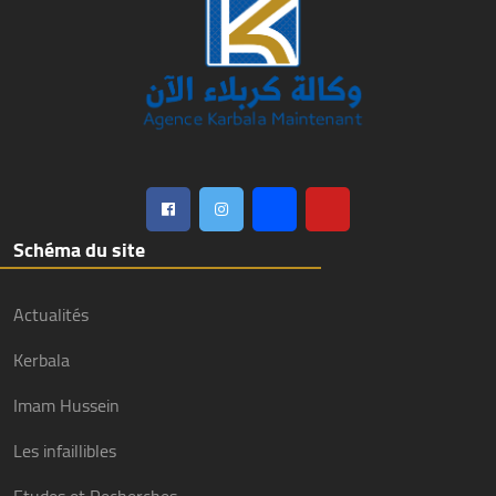
Schéma du site
Actualités
Kerbala
Imam Hussein
Les infaillibles