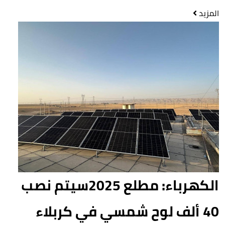
المزيد
الكهرباء: مطلع 2025سيتم نصب
40 ألف لوح شمسي في كربلاء