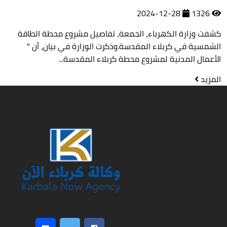
2024-12-28
1326
كشفت وزارة الكهرباء، الجمعة، تفاصيل مشروع محطة الطاقة
الشمسية في كربلاء المقدسة.وذكرت الوزارة في بيان، أن "
الأعمال المدنية لمشروع محطة كربلاء المقدسة...
المزيد