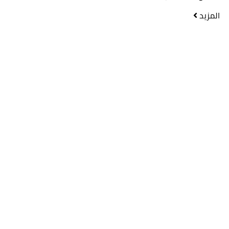
المزيد