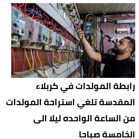
رابطة المولدات في كربلاء
المقدسة تلغي استراحة المولدات
من الساعة الواحده ليلا الى
الخامسة صباحا