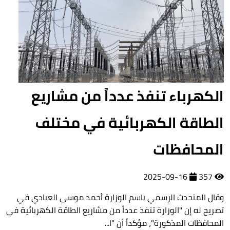
الكهرباء تنفذ عدداً من مشاريع
الطاقة الكهربائية في مختلف
المحافظات
2025-09-16
357
وقال المتحدث الرسمي باسم الوزارة أحمد موسى العبادي في
تصريح له إن "الوزارة تنفذ عدداً من مشاريع الطاقة الكهربائية في
المحافظات المذكورة"، مؤكداً أن "ا...