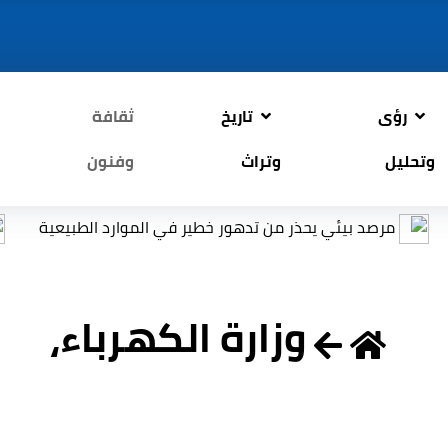
رؤى
تاريخ
ثقافة
وتحليل
وتراث
وفنون
يحذر من تدهور خطير في الموارد الطبيعية
التربية: إعادة
وزارة الكهرباء،