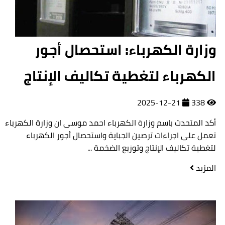
وزارة الكهرباء: استحصال أجور
الكهرباء لتغطية تكاليف الإنتاج
2025-12-21
338
أكد المتحدث باسم وزارة الكهرباء احمد موسى ان وزارة الكهرباء
تعمل على اجراءات ترصين الجباية واستحصال أجور الكهرباء
لتغطية تكاليف الإنتاج وتوزيع الضخمة ...
المزيد