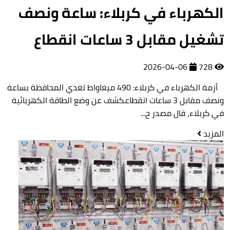
الكهرباء في كربلاء: ساعة ونصف
تشغيل مقابل 3 ساعات انقطاع
2026-04-06
728
أزمة الكهرباء في كربلاء: 490 ميغاواط تغذي المحافظة بساعة
ونصف مقابل 3 ساعات انقطاعكشف عن وضع الطاقة الكهربائية
في كربلاء، قال مصدر ح...
المزيد