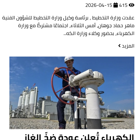
2026-04-15
415
عقدت وزارة التخطيط ، برئاسة وكيل وزارة التخطيط للشؤون الفنية
ماهر حماد جوهان، أمس الثلاثاء، اجتماعًا مشتركًا مع وزارة
الكهرباء، بحضور وكلاء وزارة الكه...
المزيد
الكهرباء تُعلن عودة ضخّ الغاز