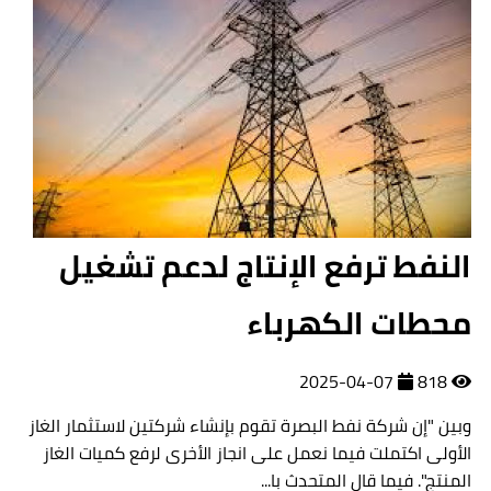
النفط ترفع الإنتاج لدعم تشغيل
محطات الكهرباء
2025-04-07
818
وبين "إن شركة نفط البصرة تقوم بإنشاء شركتين لاستثمار الغاز
الأولى اكتملت فيما نعمل على انجاز الأخرى لرفع كميات الغاز
المنتج". فيما قال المتحدث با...