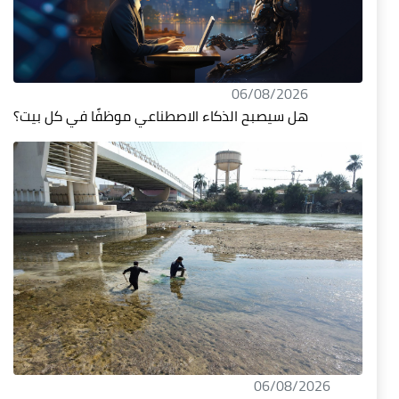
06/08/2026
هل سيصبح الذكاء الاصطناعي موظفًا في كل بيت؟
06/08/2026