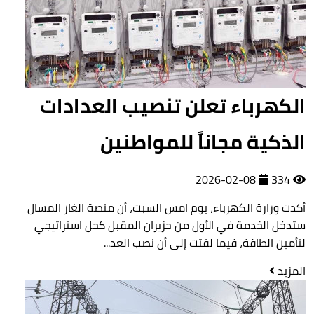
الكهرباء تعلن تنصيب العدادات
الذكية مجاناً للمواطنين
2026-02-08
334
أكدت وزارة الكهرباء، يوم امس السبت، أن منصة الغاز المسال
ستدخل الخدمة في الأول من حزيران المقبل كحل استراتيجي
لتأمين الطاقة، فيما لفتت إلى أن نصب العد...
المزيد