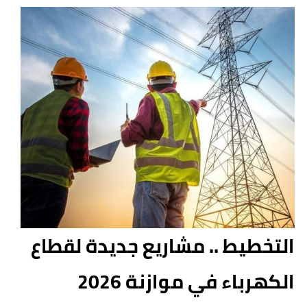
التخطيط .. مشاريع جديدة لقطاع
الكهرباء في موازنة 2026