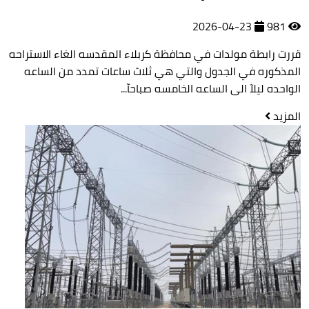
2026-04-23
981
قررت رابطة مولدات في محافظة كربلاء المقدسه الغاء الاستراحه
المذكوره في الجدول والتي هي ثلاث ساعات تمدد من الساعه
الواحده ليلآ الى الساعه الخامسه صباحآ...
المزيد