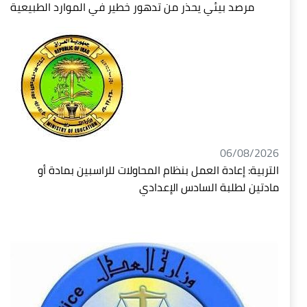
مرصد بيئي يحذر من تدهور خطير في الموارد الطبيعية
06/08/2026
التربية: إعادة العمل بنظام المحاولات للراسبين بمادة أو
مادتين لطلبة السادس الإعدادي