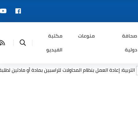
صحافة
منوعات
مكتبة
دولية
الفيديو
إعادة العمل بنظام المحاولات للراسبين بمادة أو مادتين لطلبة السادس