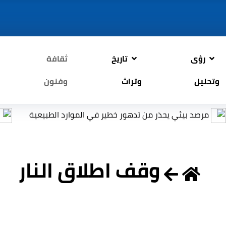
رؤى
تاريخ
ثقافة
وتحليل
وتراث
وفنون
بيئي يحذر من تدهور خطير في الموارد الطبيعية
التربية: 
وقف اطلاق النار