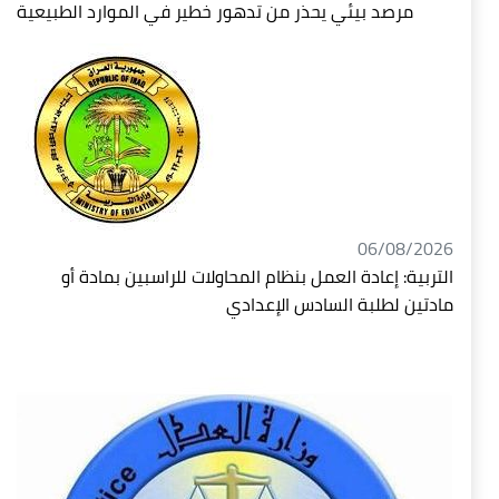
مرصد بيئي يحذر من تدهور خطير في الموارد الطبيعية
06/08/2026
التربية: إعادة العمل بنظام المحاولات للراسبين بمادة أو
مادتين لطلبة السادس الإعدادي