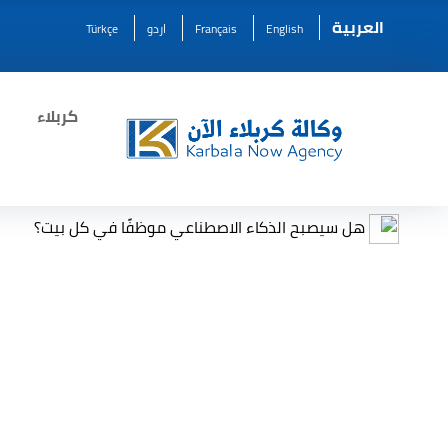
العربية
English
Français
اردو
Türkçe
كربلاء
هل سيصبح الذكاء الاصطناعي موظفًا في كل بيت؟
مرصد 