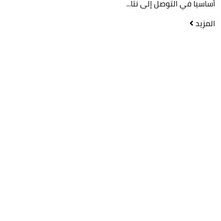
أساسيا في التوصل إلى نتا...
المزيد