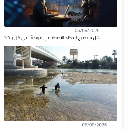
06/08/2026
هل سيصبح الذكاء الاصطناعي موظفًا في كل بيت؟
06/08/2026