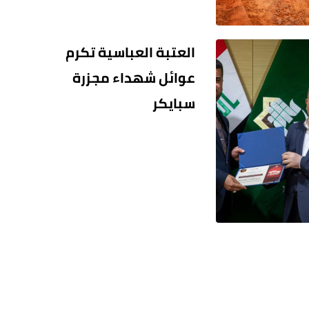
العتبة العباسية تكرم
عوائل شهداء مجزرة
سبايكر