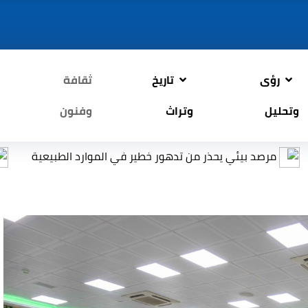
رؤى
تاريخ
ثقافة
وتحليل
وتراث
وفنون
 يحذر من تدهور خطير في الموارد الطبيعية
التربية: إعاد