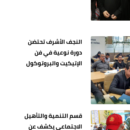
النجف الأشرف تحتضن
دورة نوعية في فن
الإتيكيت والبروتوكول
قسم التنمية والتأهيل
الاجتماعي يكشف عن