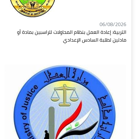
06/08/2026
التربية: إعادة العمل بنظام المحاولات للراسبين بمادة أو
مادتين لطلبة السادس الإعدادي