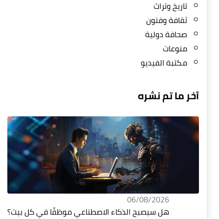
تاريخ وتراث
ثقافة وفنون
صحافة دولية
منوعات
مكتبة الفيديو
آخر ما تم نشره
06/08/2026
هل سيصبح الذكاء الاصطناعي موظفًا في كل بيت؟