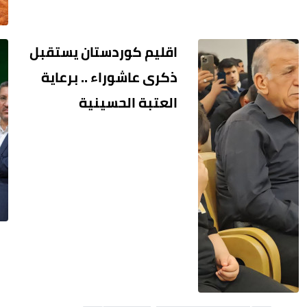
اقليم كوردستان يستقبل
ذكرى عاشوراء .. برعاية
العتبة الحسينية