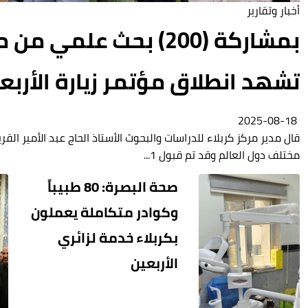
أخبار وتقارير
بمشاركة (200) بحث علم
تشهد انطلاق مؤتمر زيارة الأربع
2025-08-18
مختلف دول العالم وقد تم قبول 1...
صحة البصرة: 80 طبيباً
وكوادر متكاملة يعملون
بكربلاء خدمة لزائري
الأربعين