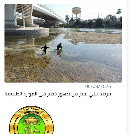
06/08/2026
مرصد بيئي يحذر من تدهور خطير في الموارد الطبيعية