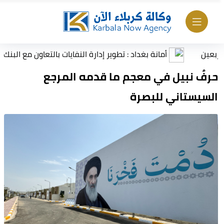
أمانة بغداد : تطوير إدارة النفايات بالتعاون مع البنك الدولي
حرفٌ نبيل في معجم ما قدمه المرجع
السيستاني للبصرة