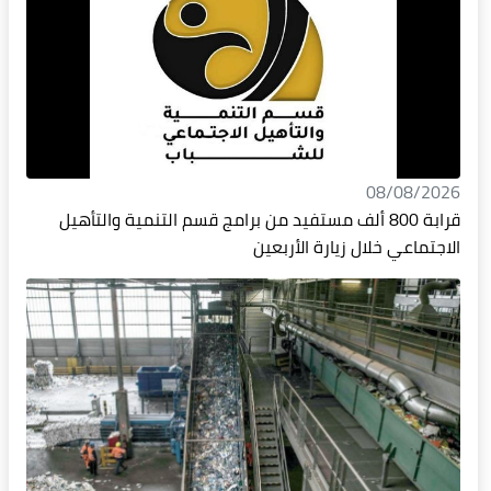
08/08/2026
قرابة 800 ألف مستفيد من برامج قسم التنمية والتأهيل
الاجتماعي خلال زيارة الأربعين