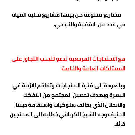
- مشاريع متنوعة من بينها مشاريع تحلية المياه
في عدد من الاقضية والنواحي.
مع الاحتجاجات المرجعية تدعو لتجنب التجاوز على
الممتلكات العامة والخاصة
وبالعودة الى فترة الاحتجاجات وتفاقم الازمة في
البصرة وبهدف تحصين المجتمع من التفكك
والانحلال الذي يخالف سلوكيات واستقامة ديننا
الحنيف وجه الشيخ الكربلائي خطابه الى المحتجين
قائلا: