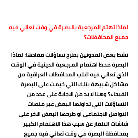
لماذا تهتم
المرجعية
بالبصرة في وقت تعاني فيه
جميع المحافظات؟
نشط بعض المدونين بطرح تساؤلات مفادها: لماذا
البصرة محط اهتمام المرجعية الدينية في الوقت
الذي تعاني فيه اغلب المحافظات العراقية من
مشاكل شبيهة بتلك التي خيمت على البصرة
الفيحاء؟ وهنا لا بد من الاجابة على عدد من
التساؤلات التي تداولها البعض عبر منصات
التواصل الاجتماعي او طرحها البعض الاخر على
شاشات التلفاز عن سبب هذا الاهتمام الكبير
بمحافظة البصرة في وقت تعاني فيه جميع