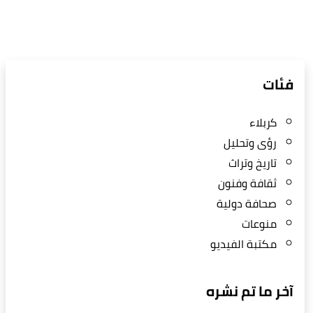
فئات
كربلاء
رؤى وتحليل
تاريخ وتراث
ثقافة وفنون
صحافة دولية
منوعات
مكتبة الفيديو
آخر ما تم نشره