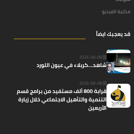
مكتبة الفيديو
قد يعجبك ايضاً
2026-08-08
شاهد...كربلاء في عيون اللورد
2026-08-08
قرابة 800 ألف مستفيد من برامج قسم
التنمية والتأهيل الاجتماعي خلال زيارة
الأربعين