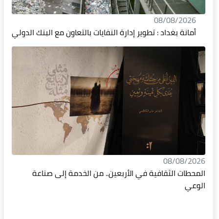
08/08/2026
أمانة بغداد : تطوير إدارة النفايات بالتعاون مع البنك الدولي
08/08/2026
المحطات الثقافية في الأربعين.. من الخدمة إلى صناعة
الوعي