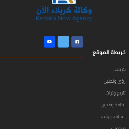
خريطة الموقع
كربلاء
رؤى وتحليل
تاريخ وتراث
ثقافة وفنون
صحافة دولية
منوعات