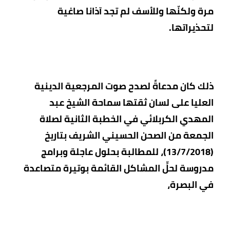
مرة ولكنّها وللأسف لم تجد آذانا صاغية
لتحذيراتها.
ذلك كان
مدعاةً لصدح صوت المرجعية الدينية
العليا على لسان ثقتها سماحة الشيخ عبد
المهدي الكربلائي في الخطبة الثانية لصلاة
الجمعة من الصحن الحسيني الشريف بتاريخ
(13/7/2018)، للمطالبة بحلول عاجلة وبرامج
مدروسة لحلِّ المشاكل القائمة بوتيرة متصاعدة
في البصرة،