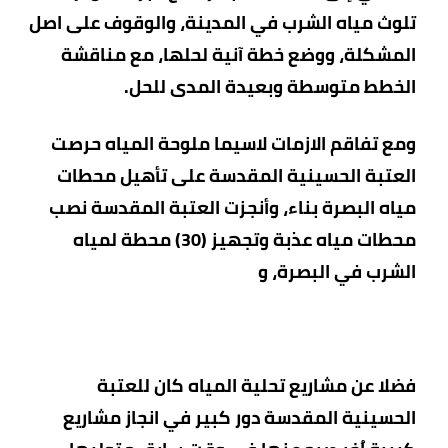
تلوث مياه الشرب في المدينة، والوقوف على اصل
المشكلة، ووضع خطة آنية لحلها، مع مناقشة
الخطط متوسطة وبعيدة المدى للحل.
ومع ت
فاقم الازمات لاسيما ملوحة المياه حرصت
العتبة الحسينية المقدسة على تأهيل محطات
مياه البصرة بناء، وأنجزت العتبة المقدسة نصب
محطات مياه عذبة وتجهيز (30) محطة لمياه
الشرب في البصرة، و
فضلا عن مشاريع تحلية المياه كان للعتبة
الحسينية المقدسة دور كبير في انجاز مشاريع