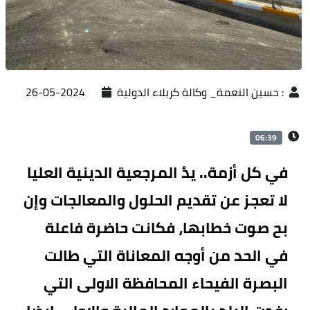
:
حسين النعمة_ وكالة كربلاء الدولية
2024-05-26
06:39
في كل أزمة.. يدُ المرجعية الدينية العليا
لا تعجز عن تقديم الحلول والمعالجات وإن
بح صوت خطابها، فكانت حاضرة فاعلة
في الحد من أوجه المعاناة التي طالت
البصرة الفيحاء المحافظة الاولى التي