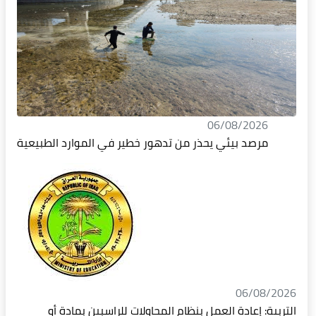
06/08/2026
مرصد بيئي يحذر من تدهور خطير في الموارد الطبيعية
06/08/2026
التربية: إعادة العمل بنظام المحاولات للراسبين بمادة أو