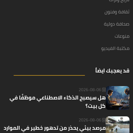
ثقافة وفنون
صحافة دولية
منوعات
مكتبة الفيديو
قد يعجبك ايضاً
2026-08-06
هل سيصبح الذكاء الاصطناعي موظفًا في
كل بيت؟
2026-08-06
مرصد بيئي يحذر من تدهور خطير في الموارد