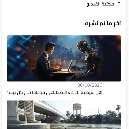
مكتبة الفيديو
آخر ما تم نشره
06/08/2026
هل سيصبح الذكاء الاصطناعي موظفًا في كل بيت؟