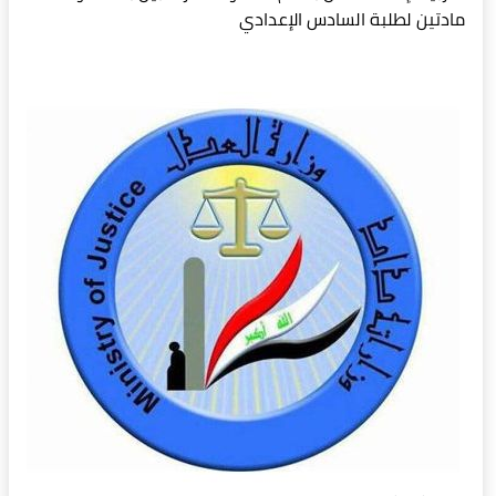
مادتين لطلبة السادس الإعدادي