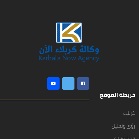
خريطة الموقع
كربلاء
رؤى وتحليل
تاريخ وتراث