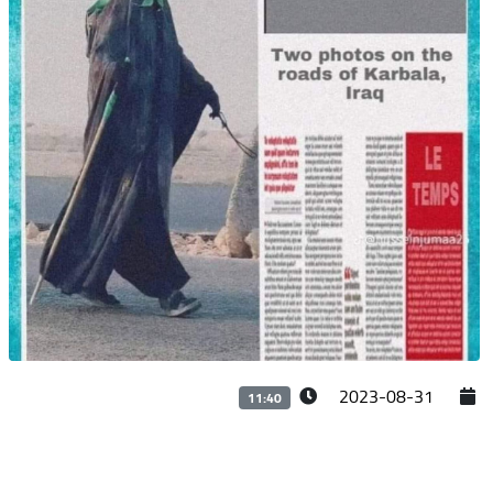
2023-08-31
11:40