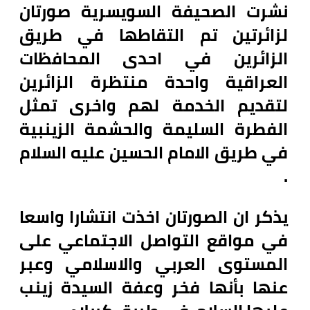
نشرت الصحيفة السويسرية صورتان
لزائرتين تم التقاطها في طريق
الزائرين في احدى المحافظات
العراقية واحدة منتظرة الزائرين
لتقديم الخدمة لهم واخرى تمثل
الفطرة السليمة والحشمة الزينبية
في طريق الامام الحسين عليه السلام
.
يذكر ان الصورتان اخذت انتشارا واسعا
في مواقع التواصل الاجتماعي على
المستوى العربي والاسلامي وعبر
عنها بأنها فخر وعفة السيدة زينب