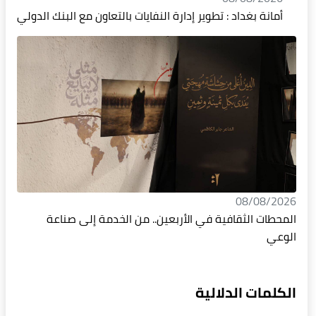
أمانة بغداد : تطوير إدارة النفايات بالتعاون مع البنك الدولي
08/08/2026
المحطات الثقافية في الأربعين.. من الخدمة إلى صناعة
الوعي
الكلمات الدلالية