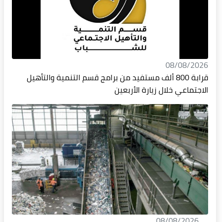
08/08/2026
قرابة 800 ألف مستفيد من برامج قسم التنمية والتأهيل
الاجتماعي خلال زيارة الأربعين
08/08/2026