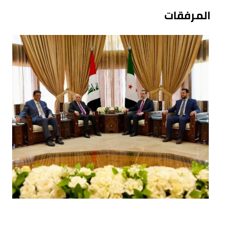
المرفقات