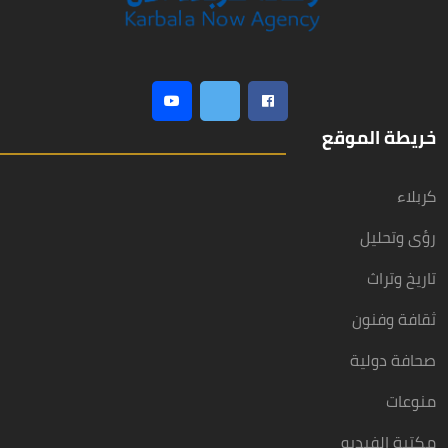
خريطة الموقع
كربلاء
رؤى وتحليل
تاريخ وتراث
ثقافة وفنون
صحافة دولية
منوعات
مكتبة الفيديو