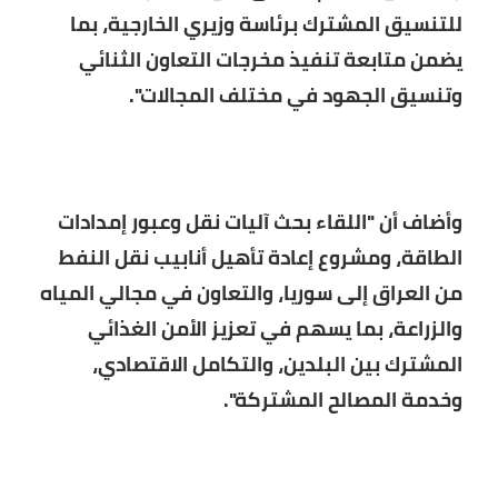
للتنسيق المشترك برئاسة وزيري الخارجية، بما
يضمن متابعة تنفيذ مخرجات التعاون الثنائي
وتنسيق الجهود في مختلف المجالات".
وأضاف أن "اللقاء بحث آليات نقل وعبور إمدادات
الطاقة، ومشروع إعادة تأهيل أنابيب نقل النفط
من العراق إلى سوريا، والتعاون في مجالي المياه
والزراعة، بما يسهم في تعزيز الأمن الغذائي
المشترك بين البلدين، والتكامل الاقتصادي،
وخدمة المصالح المشتركة".