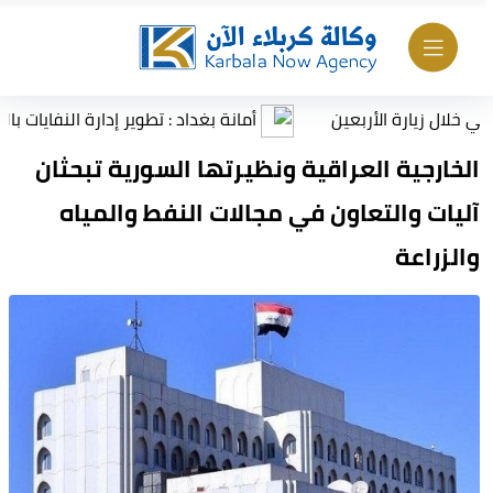
أمانة بغداد : تطوير إدارة النفايات بالتعاون مع
الخارجية العراقية ونظيرتها السورية تبحثان
آليات والتعاون في مجالات النفط والمياه
والزراعة