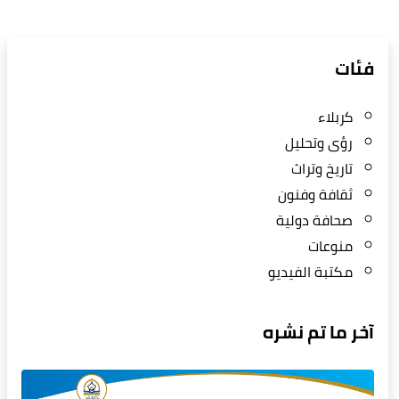
فئات
كربلاء
رؤى وتحليل
تاريخ وتراث
ثقافة وفنون
صحافة دولية
منوعات
مكتبة الفيديو
آخر ما تم نشره