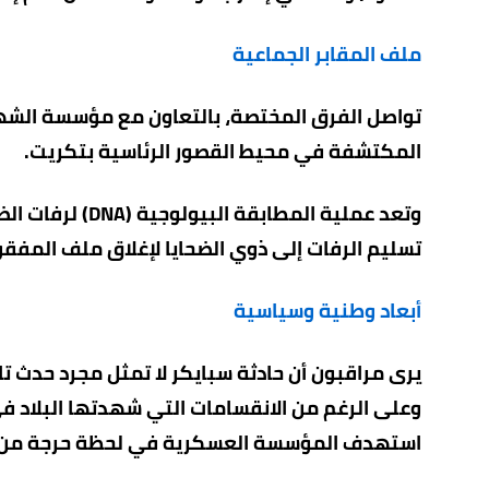
ملف المقابر الجماعية
تواصل الفرق المختصة، بالتعاون مع مؤسسة الشهدا
المكتشفة في محيط القصور الرئاسية بتكريت.
وتعد عملية المطا
تسليم الرفات إلى ذوي الضحايا لإغلاق ملف المفقود
أبعاد وطنية وسياسية
يرى مراقبون أن حادثة سبايكر لا تمثل مجرد حدث ت
وعلى الرغم من الانقسامات التي شهدتها البلاد ف
استهدف المؤسسة العسكرية في لحظة حرجة من تا