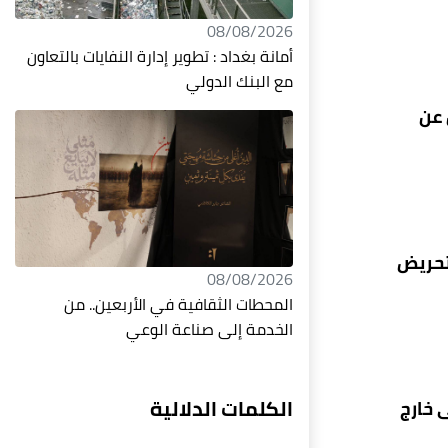
08/08/2026
أمانة بغداد : تطوير إدارة النفايات بالتعاون
مع البنك الدولي
 عن
تحريض
08/08/2026
المحطات الثقافية في الأربعين.. من
الخدمة إلى صناعة الوعي
الكلمات الدلالية
 خارج