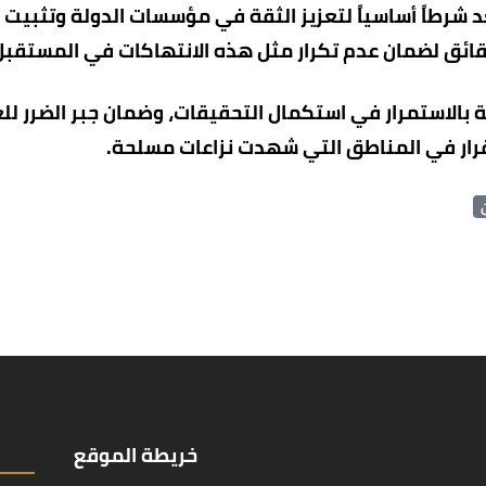
 شرطاً أساسياً لتعزيز الثقة في مؤسسات الدولة وتثبيت أ
ائق لضمان عدم تكرار مثل هذه الانتهاكات في المستقبل
 بالاستمرار في استكمال التحقيقات، وضمان جبر الضرر لل
تقرار في المناطق التي شهدت نزاعات مسلحة.
خريطة الموقع