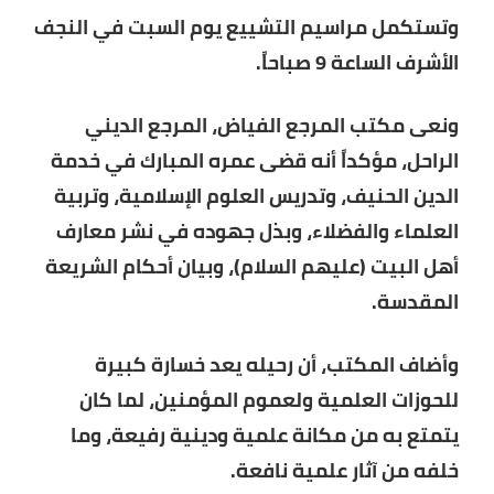
وتستكمل مراسيم التشييع يوم السبت في النجف
الأشرف الساعة 9 صباحاً.
ونعى مكتب المرجع الفياض، المرجع الديني
الراحل، مؤكداً أنه قضى عمره المبارك في خدمة
الدين الحنيف، وتدريس العلوم الإسلامية، وتربية
العلماء والفضلاء، وبذل جهوده في نشر معارف
أهل البيت (عليهم السلام)، وبيان أحكام الشريعة
المقدسة.
وأضاف المكتب، أن رحيله يعد خسارة كبيرة
للحوزات العلمية ولعموم المؤمنين، لما كان
يتمتع به من مكانة علمية ودينية رفيعة، وما
خلفه من آثار علمية نافعة.