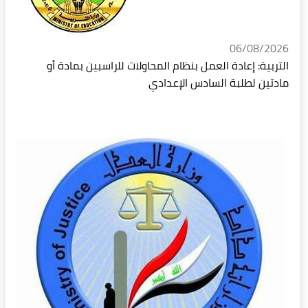
06/08/2026
التربية: إعادة العمل بنظام المحاولات للراسبين بمادة أو
مادتين لطلبة السادس الإعدادي