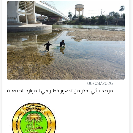
06/08/2026
مرصد بيئي يحذر من تدهور خطير في الموارد الطبيعية