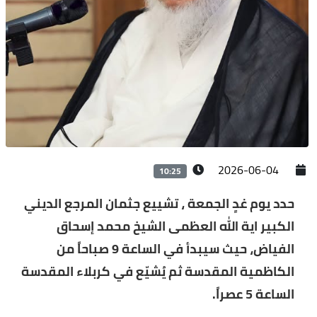
2026-06-04
10:25
حدد يوم غدٍ الجمعة ، تشييع جثمان المرجع الديني
الكبير اية الله العظمى الشيخ محمد إسحاق
الفياض، حيث سيبدأ في الساعة 9 صباحاً من
الكاظمية المقدسة ثم يُشيّع في كربلاء المقدسة
الساعة 5 عصراً.