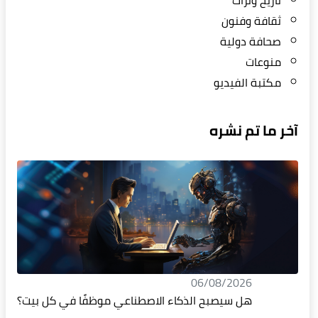
تاريخ وتراث
ثقافة وفنون
صحافة دولية
منوعات
مكتبة الفيديو
آخر ما تم نشره
06/08/2026
هل سيصبح الذكاء الاصطناعي موظفًا في كل بيت؟