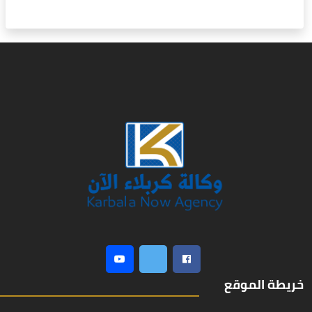
خريطة الموقع