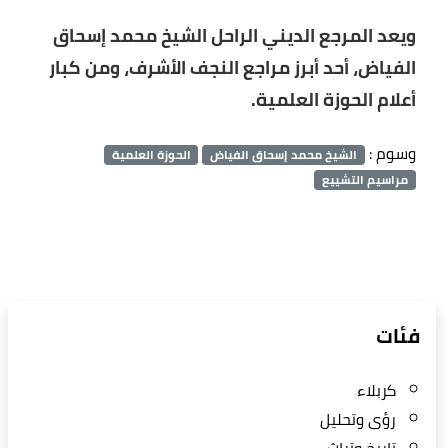
ويعد المرجع الديني الراحل الشيخ محمد إسحاق
الفياض، أحد أبرز مراجع النجف الأشرف، ومن كبار
أعلام الحوزة العلمية.
وسوم :
الشيخ محمد إسحاق الفياض
الحوزة العلمية
مراسيم التشييع
فئات
كربلاء
رؤى وتحليل