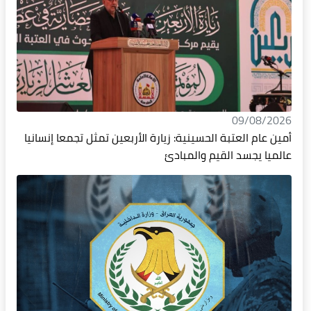
09/08/2026
أمين عام العتبة الحسينية: زيارة الأربعين تمثل تجمعا إنسانيا
عالميا يجسد القيم والمبادئ