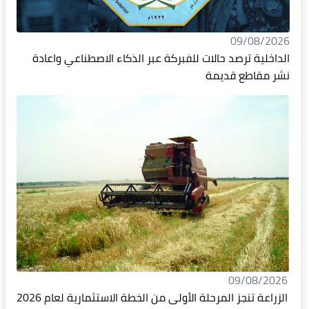
09/08/2026
الداخلية ترصد حالات للفبركة عبر الذكاء الاصطناعي واعادة
نشر مقاطع قديمة
09/08/2026
الزراعة تنجز المرحلة الأولى من الخطة الاستثمارية لعام 2026