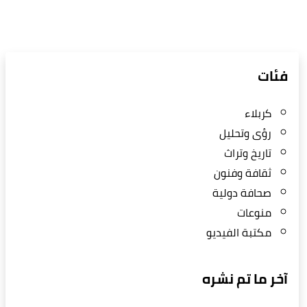
فئات
كربلاء
رؤى وتحليل
تاريخ وتراث
ثقافة وفنون
صحافة دولية
منوعات
مكتبة الفيديو
آخر ما تم نشره