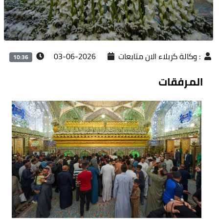
:
وكالة كربلاء الان متابعات
2026-06-03
10:36
المرفقات