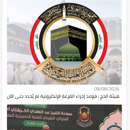
09/08/2026
هيئة الحج : موعد إجراء القرعة الإلكترونية لم يُحدد حتى الآن