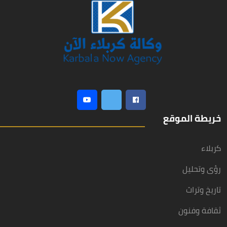
خريطة الموقع
كربلاء
رؤى وتحليل
تاريخ وتراث
ثقافة وفنون