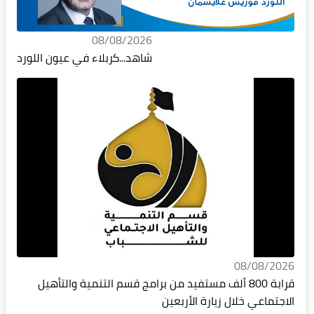
08/08/2026
شاهد...كربلاء في عيون اللورد
08/08/2026
قرابة 800 ألف مستفيد من برامج قسم التنمية والتأهيل
الاجتماعي خلال زيارة الأربعين