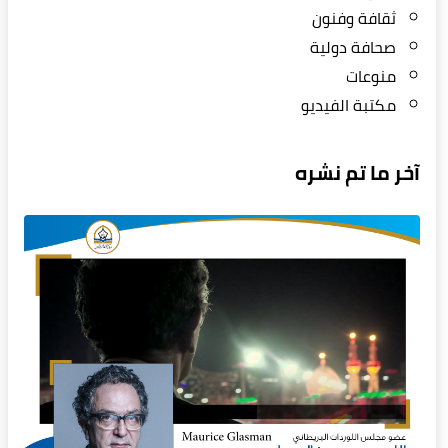
ثقافة وفنون
صحافة دولية
منوعات
مكتبة الفيديو
آخر ما تم نشره