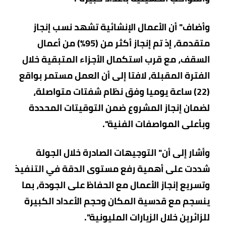
وأضاف" أن الأعمال الإنشائية تشهد نسب إنجاز
متقدمة، إذ تم إنجاز أكثر من (95%) من أعمال
السقف، مع قرب استكمال الأجزاء المتبقية خلال
الفترة المقبلة، لافتا إلى أن العمل مستمر بواقع
(22) ساعة يوميا وفق نظام شفتات متواصلة،
لضمان إنجاز المشروع ضمن التوقيتات المحددة
وبأعلى المواصفات الفنية".
وأشار إلى أن" التوجيهات الصادرة خلال الجولة
شددت على أهمية رفع مستوى الدقة في التنفيذ
وتسريع إنجاز الأعمال مع الحفاظ على الجودة، بما
ينسجم مع قدسية المكان وحجم الأعداد الكبيرة
للزائرين خلال الزيارات المليونية".