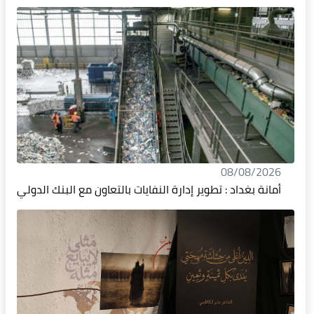
08/08/2026
أمانة بغداد : تطوير إدارة النفايات بالتعاون مع البنك الدولي