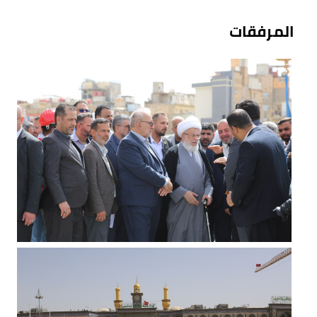
المرفقات