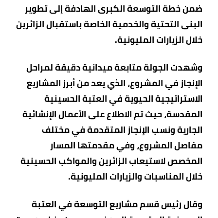
ضمن خطة التوسعة الكبرى الهادفة إلى تطوير
البنى التحتية والخدمية الخاصة باستقبال الزائرين
خلال الزيارات المليونية.
وشهدت الجولة متابعة ميدانية دقيقة لمراحل
الإنجاز في المشروع، الذي يعد من أبرز المشاريع
الاستراتيجية الحيوية في العتبة الحسينية
المقدسة، حيث تم الاطلاع على الأعمال الإنشائية
الجارية ونسب الإنجاز المتقدمة في مختلف
مفاصل المشروع، وفي مقدمتها المسار
المخصص لاستيعاب الزائرين والمواكب الحسينية
خلال المناسبات والزيارات المليونية.
وقال رئيس قسم مشاريع التوسعة في العتبة