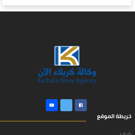
خريطة الموقع
كربلاء