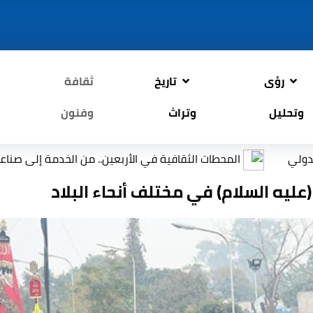
رؤى
تاريخ
ثقافة
وتحليل
وتراث
وفنون
المحطات الثقافية في الأربعين.. من الخدمة إلى صناعة الوعي
عليه السلام) في مختلف أنحاء البلاد