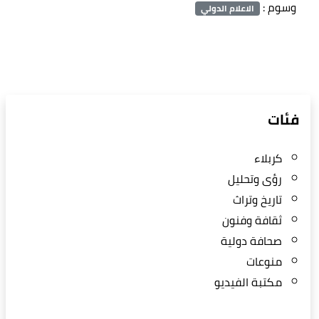
وسوم :
الاعلام الدولي
فئات
كربلاء
رؤى وتحليل
تاريخ وتراث
ثقافة وفنون
صحافة دولية
منوعات
مكتبة الفيديو