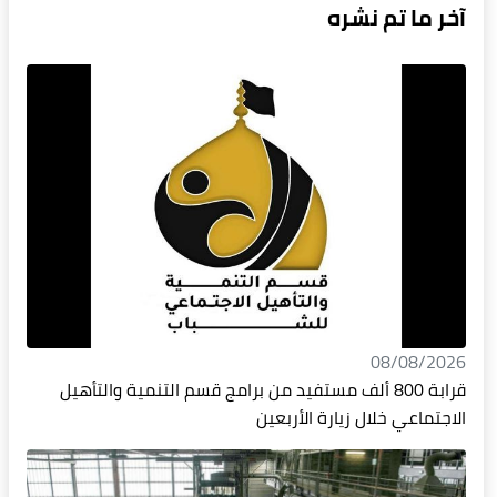
آخر ما تم نشره
08/08/2026
قرابة 800 ألف مستفيد من برامج قسم التنمية والتأهيل
الاجتماعي خلال زيارة الأربعين