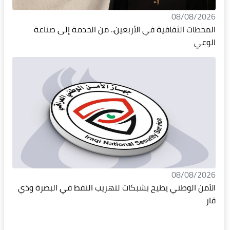
08/08/2026
المحطات الثقافية في الأربعين.. من الخدمة إلى صناعة
الوعي
08/08/2026
الأمن الوطني يطيح بشبكات لتهريب النفط في البصرة وذي
قار