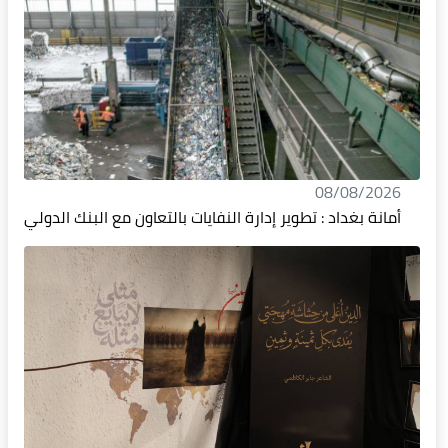
08/08/2026
أمانة بغداد : تطوير إدارة النفايات بالتعاون مع البنك الدولي