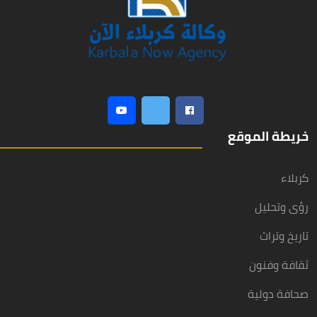
خريطة الموقع
كربلاء
رؤى وتحليل
تاريخ وتراث
ثقافة وفنون
صحافة دولية