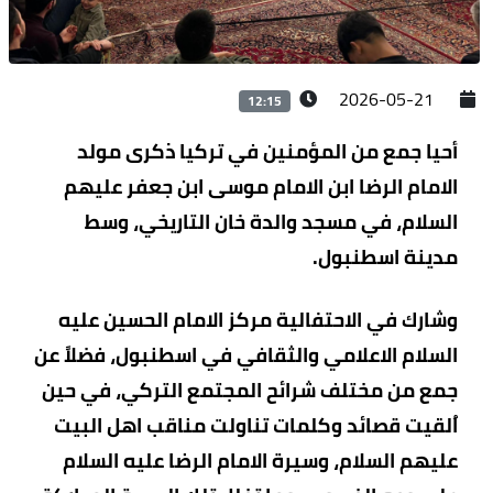
2026-05-21
12:15
أحيا جمع من المؤمنين في تركيا ذكرى مولد
الامام الرضا ابن الامام موسى ابن جعفر عليهم
السلام، في مسجد والدة خان التاريخي، وسط
مدينة اسطنبول.
وشارك في الاحتفالية مركز الامام الحسين عليه
السلام الاعلامي والثقافي في اسطنبول، فضلاً عن
جمع من مختلف شرائح المجتمع التركي، في حين
اُلقيت قصائد وكلمات تناولت مناقب اهل البيت
عليهم السلام، وسيرة الامام الرضا عليه السلام