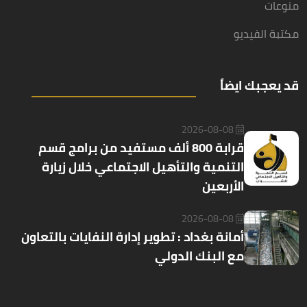
منوعات
مكتبة الفيديو
قد يعجبك ايضاً
2026-08-08
قرابة 800 ألف مستفيد من برامج قسم
التنمية والتأهيل الاجتماعي خلال زيارة
الأربعين
2026-08-08
أمانة بغداد : تطوير إدارة النفايات بالتعاون
مع البنك الدولي