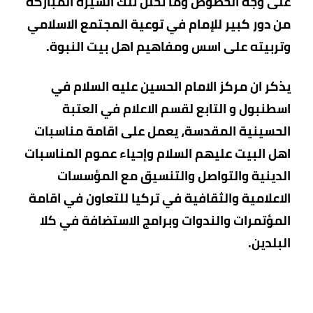
على وجه الخصوص وما تخلل تلك السيرة المباركة
من دور كبير للإمام في توعية المجتمع الاسلامي
وتربيته على اسس ومفاهيم اهل بيت النبوة.
يذكر ان مركز الامام الحسين عليه السلام في
اسطنبول و التابع لقسم الاعلام في العتبة
الحسينية المقدسة، يعمل على اقامة مناسبات
اهل البيت عليهم السلام وإحياء عموم المناسبات
الدينية والتواصل والتنسيق مع المؤسسات
الاعلامية والثقافية في تركيا للتعاون في اقامة
المؤتمرات والندوات وبرامج الاستضافة في كلا
البلدين.