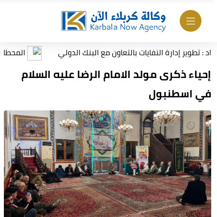
طوير إدارة النفايات بالتعاون مع البنك الدولي
المحطات الثقاف
إحياء ذكرى مولد الامام الرضا عليه السلام
في اسطنبول