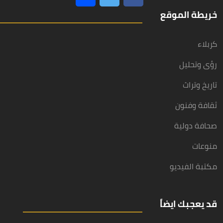
خريطة الموقع
كربلاء
رؤى وتحليل
تاريخ وتراث
ثقافة وفنون
صحافة دولية
منوعات
مكتبة الفيديو
قد يعجبك ايضاً