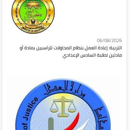
06/08/2026
التربية: إعادة العمل بنظام المحاولات للراسبين بمادة أو
مادتين لطلبة السادس الإعدادي