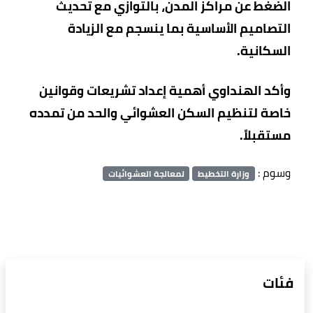
الضغط عن مراكز المدن، بالتوازي مع تحديث
التصاميم الأساسية بما ينسجم مع الزيادة
السكانية.
وأكد الهنداوي أهمية إعداد تشريعات وقوانين
خاصة لتنظيم السكن العشوائي والحد من تمدده
مستقبلاً.
وسوم :
وزارة التخطيط
لمعالجة العشوائيات
فئات