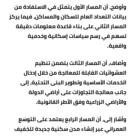
وأوضح، أن المسار الأول يتمثل في الاستفادة من
بيانات التعداد العام للسكان والمساكن، فيما يركز
المسار الثاني على بناء قاعدة معلومات دقيقة
تسهم في رسم سياسات إسكانية وخدمية
واقعية.
وأضاف، أن المسار الثالث يتضمن تنظيم
العشوائيات القابلة للمعالجة من خلال إدخال
الخدمات الأساسية وتطوير البنى التحتية، إلى
جانب معالجة التجاوزات على أراضي الدولة
والأراضي الزراعية وفق الأطر القانونية.
وأشار إلى، أن المسار الرابع يعتمد على التوسع
العمراني عبر إنشاء مدن سكنية جديدة لتخفيف