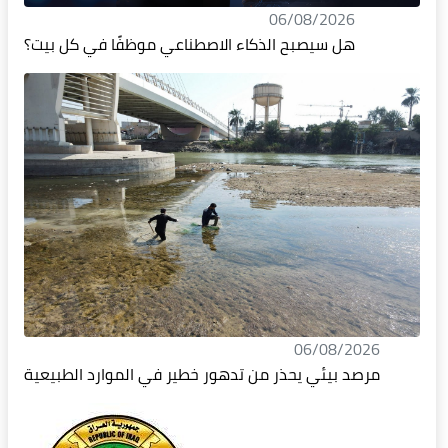
06/08/2026
هل سيصبح الذكاء الاصطناعي موظفًا في كل بيت؟
06/08/2026
مرصد بيئي يحذر من تدهور خطير في الموارد الطبيعية