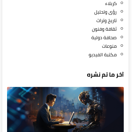
كربلاء
رؤى وتحليل
تاريخ وتراث
ثقافة وفنون
صحافة دولية
منوعات
مكتبة الفيديو
آخر ما تم نشره