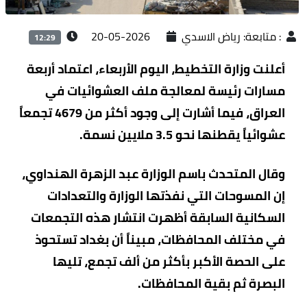
:
متابعة: رياض الاسدي
2026-05-20
12:29
أعلنت وزارة التخطيط، اليوم الأربعاء، اعتماد أربعة
مسارات رئيسة لمعالجة ملف العشوائيات في
العراق، فيما أشارت إلى وجود أكثر من 4679 تجمعاً
عشوائياً يقطنها نحو 3.5 ملايين نسمة.
وقال المتحدث باسم الوزارة عبد الزهرة الهنداوي،
إن المسوحات التي نفذتها الوزارة والتعدادات
السكانية السابقة أظهرت انتشار هذه التجمعات
في مختلف المحافظات، مبيناً أن بغداد تستحوذ
على الحصة الأكبر بأكثر من ألف تجمع، تليها
البصرة ثم بقية المحافظات.