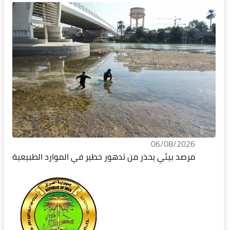
06/08/2026
مرصد بيئي يحذر من تدهور خطير في الموارد الطبيعية