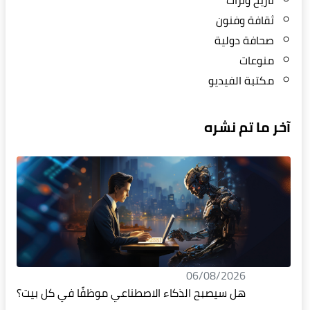
ثقافة وفنون
صحافة دولية
منوعات
مكتبة الفيديو
آخر ما تم نشره
06/08/2026
هل سيصبح الذكاء الاصطناعي موظفًا في كل بيت؟