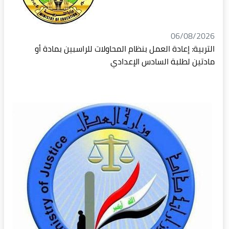
06/08/2026
التربية: إعادة العمل بنظام المحاولات للراسبين بمادة أو
مادتين لطلبة السادس الإعدادي