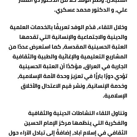
علي، و الدكتور محمد عسكري.
وخلال اللقاء، قدّم الوفد تعريفًا بالخدمات العلمية
والدينية والاجتماعية والإنسانية التي تقدمها
العتبة الحسينية المقدسة، كما استعرض عددًا من
المشاريع التعليمية والإغاثية والطبية والثقافية
الجارية في العراق، مؤكدًا أن العتبة الحسينية
تؤدي دورًا بارزًا في تعزيز وحدة الأمة الإسلامية،
وخدمة الإنسانية، ونشر قيم الاعتدال والأخلاق
الإسلامية.
وتناول اللقاء النشاطات الدينية والثقافية
والفكرية التي ينظمها مركز الإمام الحسين
الثقافي في إسلام آباد، إضافةً إلى تبادل الآراء حول