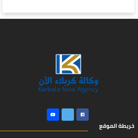
خريطة الموقع