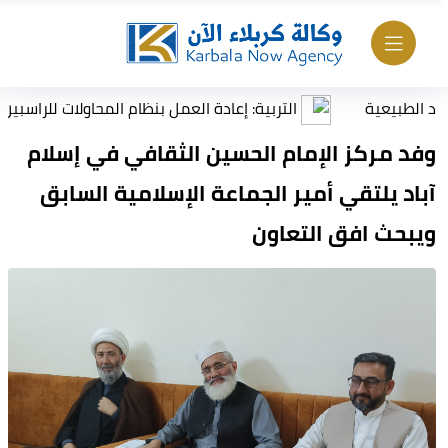
يعية
التربية: إعادة العمل بنظام المحاولات للراسبين بمادة 
وفد مركز الإمام الحسين الثقافي في إسلام
آباد يلتقي أمير الجماعة الإسلامية السابق
ويبحث افق التعاون