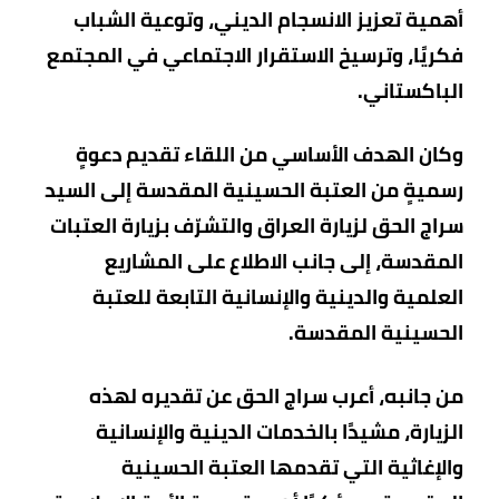
أهمية تعزيز الانسجام الديني، وتوعية الشباب
فكريًا، وترسيخ الاستقرار الاجتماعي في المجتمع
الباكستاني.
وكان الهدف الأساسي من اللقاء تقديم دعوةٍ
رسميةٍ من العتبة الحسينية المقدسة إلى السيد
سراج الحق لزيارة العراق والتشرّف بزيارة العتبات
المقدسة، إلى جانب الاطلاع على المشاريع
العلمية والدينية والإنسانية التابعة للعتبة
الحسينية المقدسة.
من جانبه، أعرب سراج الحق عن تقديره لهذه
الزيارة، مشيدًا بالخدمات الدينية والإنسانية
والإغاثية التي تقدمها العتبة الحسينية