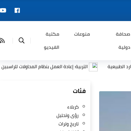
صحافة
منوعات
مكتبة
دولية
الفيديو
ة
التربية: إعادة العمل بنظام المحاولات للراسبين بمادة أو 
فئات
كربلاء
رؤى وتحليل
تاريخ وتراث