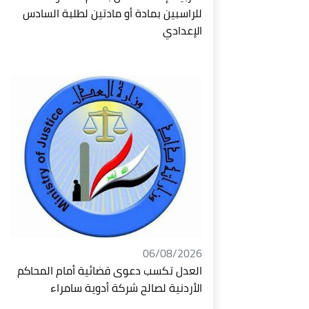
للراسبين بمادة أو مادتين لطلبة السادس
الإعدادي
06/08/2026
العدل تكسب دعوى قضائية أمام المحاكم
الأردنية لصالح شركة أدوية سامراء