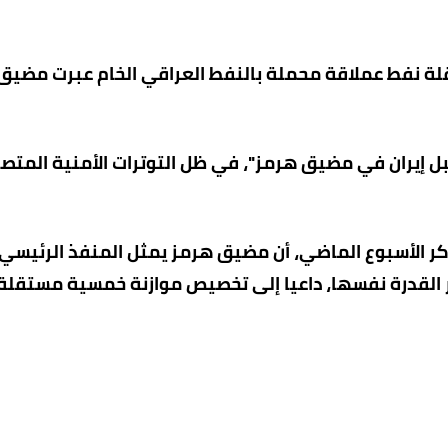
 ناقلة نفط عملاقة محملة بالنفط العراقي الخام عبرت مضيق
بل إيران في مضيق هرمز"، في ظل التوترات الأمنية المتص
ذكر الأسبوع الماضي، أن مضيق هرمز يمثل المنفذ الرئيسي
وفر القدرة نفسها، داعيا إلى تخصيص موازنة خمسية مستقلة