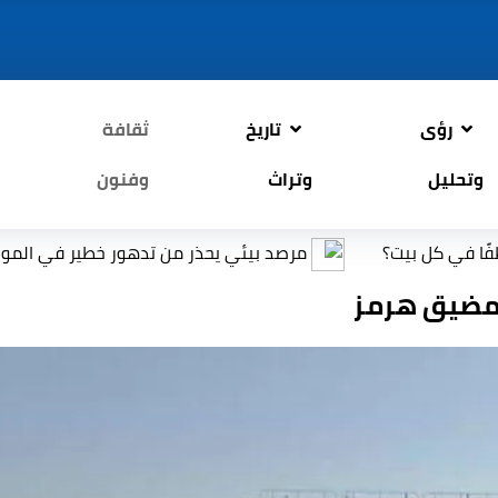
رؤى
تاريخ
ثقافة
وتحليل
وتراث
وفنون
بيت؟
مرصد بيئي يحذر من تدهور خطير في الموارد الطبيعي
رمضيق هرمز