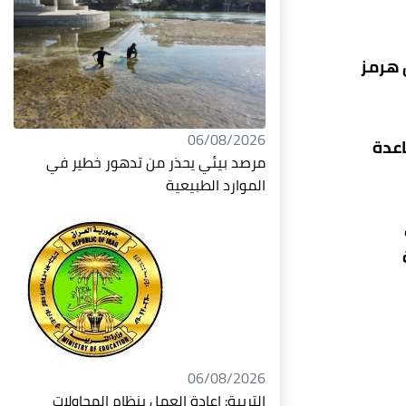
 هرمز
06/08/2026
اعدة
مرصد بيئي يحذر من تدهور خطير في
الموارد الطبيعية
06/08/2026
التربية: إعادة العمل بنظام المحاولات