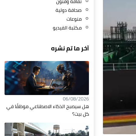
ثقافة وفنون
صحافة دولية
منوعات
مكتبة الفيديو
آخر ما تم نشره
06/08/2026
هل سيصبح الذكاء الاصطناعي موظفًا في
كل بيت؟