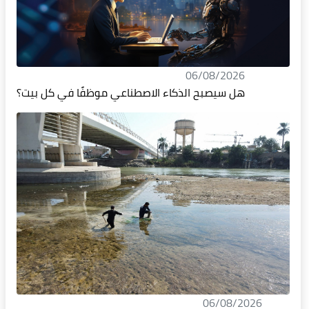
06/08/2026
هل سيصبح الذكاء الاصطناعي موظفًا في كل بيت؟
06/08/2026