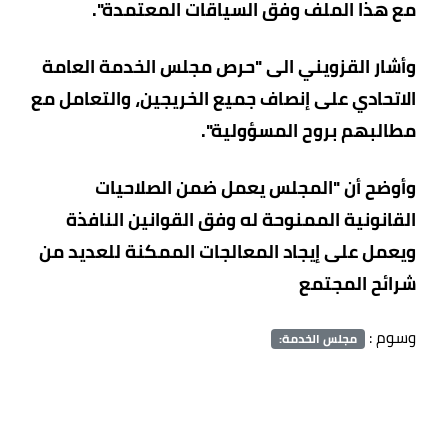
مع هذا الملف وفق السياقات المعتمدة".
وأشار القزويني الى "حرص مجلس الخدمة العامة
الاتحادي على إنصاف جميع الخريجين، والتعامل مع
مطالبهم بروح المسؤولية".
وأوضح أن "المجلس يعمل ضمن الصلاحيات
القانونية الممنوحة له وفق القوانين النافذة
ويعمل على إيجاد المعالجات الممكنة للعديد من
شرائح المجتمع
وسوم :
مجلس الخدمة: