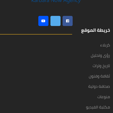
خريطة الموقع
كربلاء
رؤى وتحليل
تاريخ وتراث
ثقافة وفنون
صحافة دولية
منوعات
مكتبة الفيديو