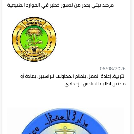
مرصد بيئي يحذر من تدهور خطير في الموارد الطبيعية
06/08/2026
التربية: إعادة العمل بنظام المحاولات للراسبين بمادة أو
مادتين لطلبة السادس الإعدادي