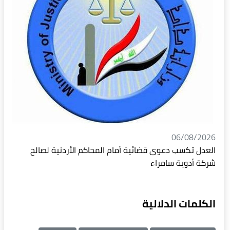
06/08/2026
العدل تكسب دعوى قضائية أمام المحاكم الأردنية لصالح
شركة أدوية سامراء
الكلمات الدلالية