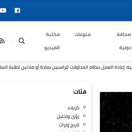
صحافة
منوعات
مكتبة
دولية
الفيديو
بنظام المحاولات للراسبين بمادة أو مادتين لطلبة السادس الإعدادي
فئات
كربلاء
رؤى وتحليل
تاريخ وتراث