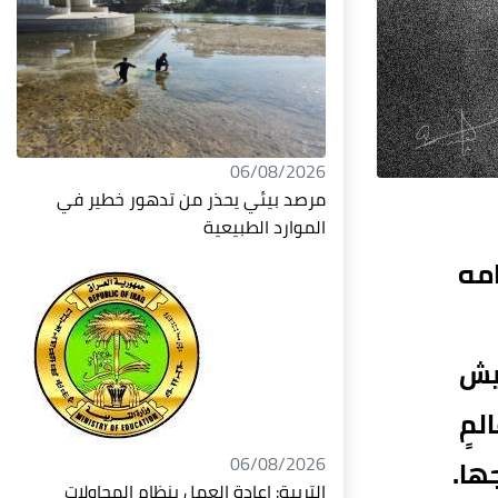
06/08/2026
مرصد بيئي يحذر من تدهور خطير في
الموارد الطبيعية
امه
عيش
لمٍ
06/08/2026
ها.
التربية: إعادة العمل بنظام المحاولات