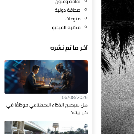
ثقافة وفنون
صحافة دولية
منوعات
مكتبة الفيديو
آخر ما تم نشره
06/08/2026
هل سيصبح الذكاء الاصطناعي موظفًا في
كل بيت؟