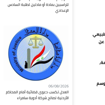
للراسبين بمادة أو مادتين لطلبة السادس
الإعدادي
لطبيعي
 عن
مة،
 وسم
06/08/2026
العدل تكسب دعوى قضائية أمام المحاكم
الأردنية لصالح شركة أدوية سامراء