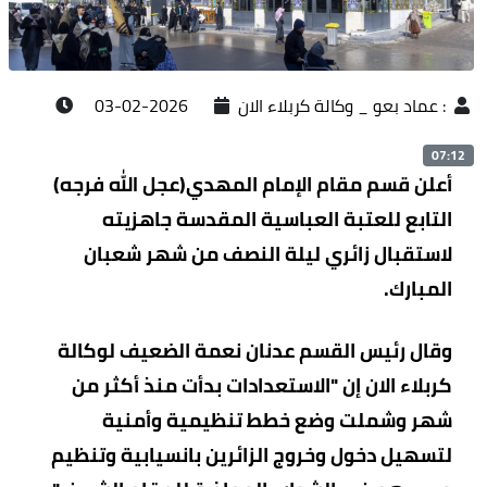
:
عماد بعو _ وكالة كربلاء الان
2026-02-03
07:12
أعلن قسم مقام الإمام المهدي(عجل الله فرجه)
التابع للعتبة العباسية المقدسة جاهزيته
لاستقبال زائري ليلة النصف من شهر شعبان
المبارك.
وقال رئيس القسم عدنان نعمة الضعيف لوكالة
كربلاء الان إن "الاستعدادات بدأت منذ أكثر من
شهر وشملت وضع خطط تنظيمية وأمنية
لتسهيل دخول وخروج الزائرين بانسيابية وتنظيم