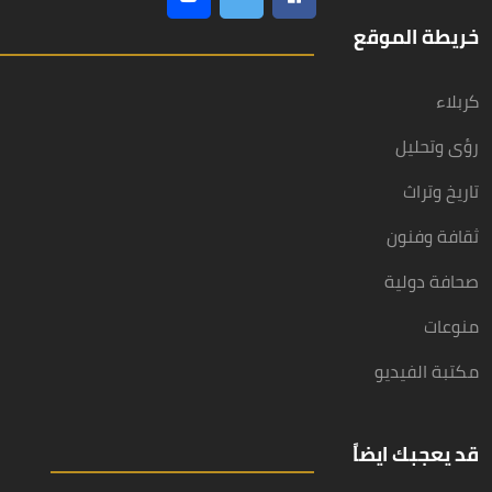
خريطة الموقع
كربلاء
رؤى وتحليل
تاريخ وتراث
ثقافة وفنون
صحافة دولية
منوعات
مكتبة الفيديو
قد يعجبك ايضاً