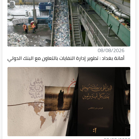
08/08/2026
أمانة بغداد : تطوير إدارة النفايات بالتعاون مع البنك الدولي