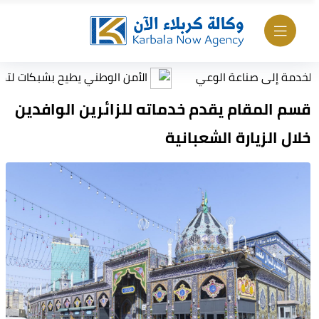
إلى صناعة الوعي
الأمن الوطني يطيح بشبكات لتهريب النفط
قسم المقام يقدم خدماته للزائرين الوافدين
خلال الزيارة الشعبانية