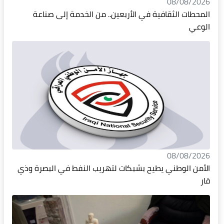
08/08/2026
المحطات الثقافية في الأربعين.. من الخدمة إلى صناعة
الوعي
08/08/2026
الأمن الوطني يطيح بشبكات لتهريب النفط في البصرة وذي
قار